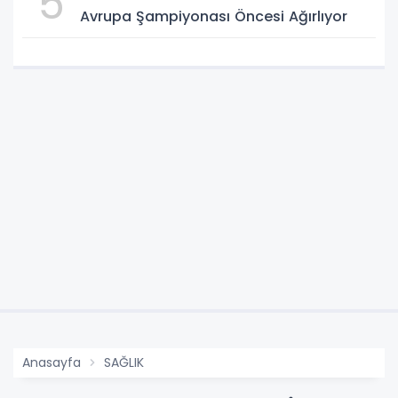
5
Avrupa Şampiyonası Öncesi Ağırlıyor
Anasayfa
SAĞLIK