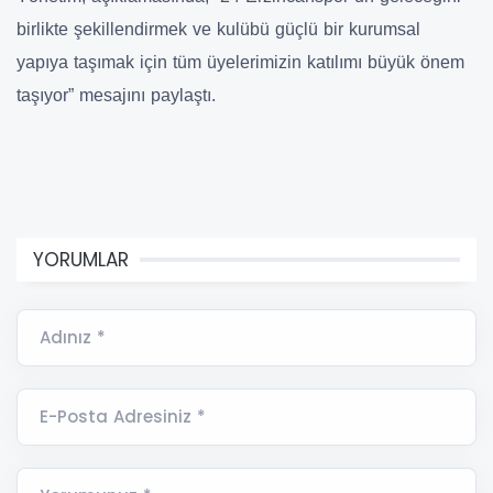
birlikte şekillendirmek ve kulübü güçlü bir kurumsal
yapıya taşımak için tüm üyelerimizin katılımı büyük önem
taşıyor” mesajını paylaştı.
YORUMLAR
Adınız *
E-Posta Adresiniz *