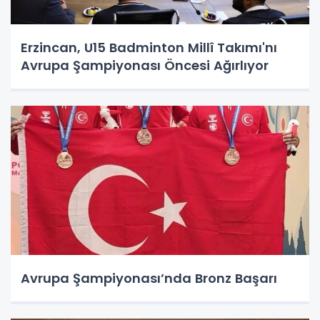
Erzincan, U15 Badminton Millî Takımı'nı
Avrupa Şampiyonası Öncesi Ağırlıyor
Avrupa Şampiyonası’nda Bronz Başarı