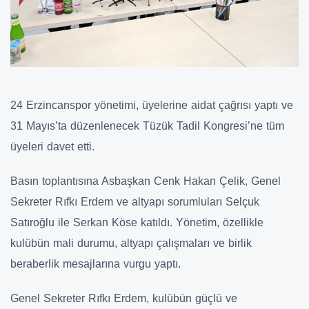
24 Erzincanspor yönetimi, üyelerine aidat çağrısı yaptı ve
31 Mayıs’ta düzenlenecek Tüzük Tadil Kongresi’ne tüm
üyeleri davet etti.
Basın toplantısına Asbaşkan Cenk Hakan Çelik, Genel
Sekreter Rıfkı Erdem ve altyapı sorumluları Selçuk
Satıroğlu ile Serkan Köse katıldı. Yönetim, özellikle
kulübün mali durumu, altyapı çalışmaları ve birlik
beraberlik mesajlarına vurgu yaptı.
Genel Sekreter Rıfkı Erdem, kulübün güçlü ve