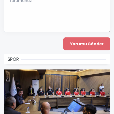
Yorumunuz *
SPOR