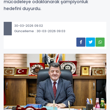
mücadeleye odaklanarak şampiyonluk
hedefini duyurdu.
30-03-2026 09:02
Güncelleme : 30-03-2026 09:03