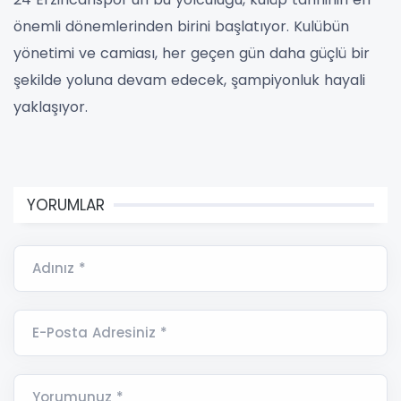
önemli dönemlerinden birini başlatıyor. Kulübün
yönetimi ve camiası, her geçen gün daha güçlü bir
şekilde yoluna devam edecek, şampiyonluk hayali
yaklaşıyor.
YORUMLAR
Adınız *
E-Posta Adresiniz *
Yorumunuz *