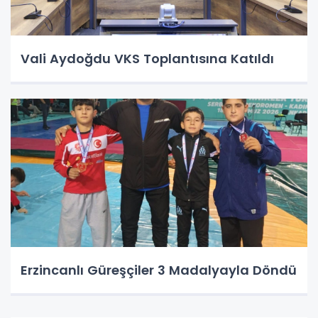
Vali Aydoğdu VKS Toplantısına Katıldı
Erzincanlı Güreşçiler 3 Madalyayla Döndü