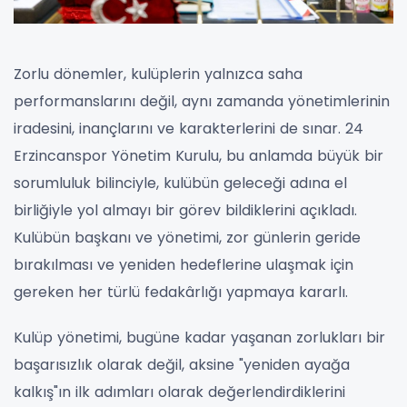
Zorlu dönemler, kulüplerin yalnızca saha
performanslarını değil, aynı zamanda yönetimlerinin
iradesini, inançlarını ve karakterlerini de sınar. 24
Erzincanspor Yönetim Kurulu, bu anlamda büyük bir
sorumluluk bilinciyle, kulübün geleceği adına el
birliğiyle yol almayı bir görev bildiklerini açıkladı.
Kulübün başkanı ve yönetimi, zor günlerin geride
bırakılması ve yeniden hedeflerine ulaşmak için
gereken her türlü fedakârlığı yapmaya kararlı.
Kulüp yönetimi, bugüne kadar yaşanan zorlukları bir
başarısızlık olarak değil, aksine "yeniden ayağa
kalkış"ın ilk adımları olarak değerlendirdiklerini