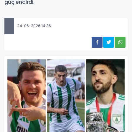
güçlendirdi.
24-06-2026 14:36