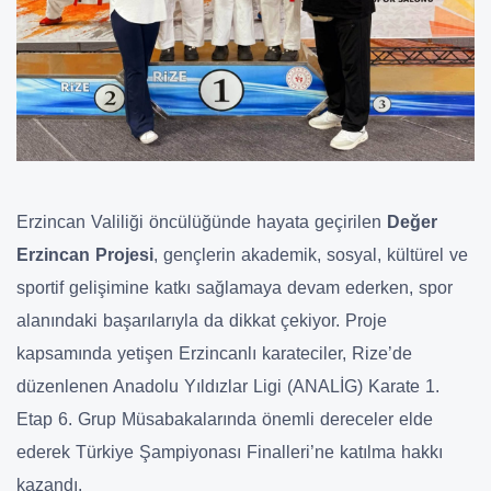
Erzincan Valiliği öncülüğünde hayata geçirilen
Değer
Erzincan Projesi
, gençlerin akademik, sosyal, kültürel ve
sportif gelişimine katkı sağlamaya devam ederken, spor
alanındaki başarılarıyla da dikkat çekiyor. Proje
kapsamında yetişen Erzincanlı karateciler, Rize’de
düzenlenen Anadolu Yıldızlar Ligi (ANALİG) Karate 1.
Etap 6. Grup Müsabakalarında önemli dereceler elde
ederek Türkiye Şampiyonası Finalleri’ne katılma hakkı
kazandı.