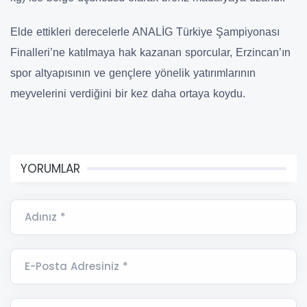
Elde ettikleri derecelerle ANALİG Türkiye Şampiyonası
Finalleri’ne katılmaya hak kazanan sporcular, Erzincan’ın
spor altyapısının ve gençlere yönelik yatırımlarının
meyvelerini verdiğini bir kez daha ortaya koydu.
YORUMLAR
Adınız *
E-Posta Adresiniz *