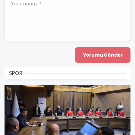
Yorumunuz *
SPOR