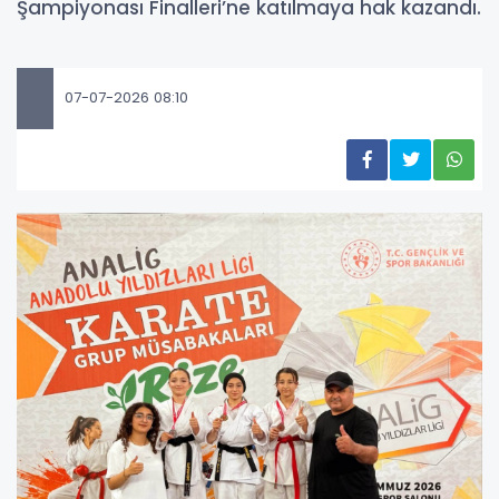
Şampiyonası Finalleri’ne katılmaya hak kazandı.
07-07-2026 08:10