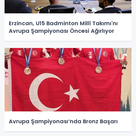
Erzincan, U15 Badminton Millî Takımı'nı
Avrupa Şampiyonası Öncesi Ağırlıyor
Avrupa Şampiyonası’nda Bronz Başarı