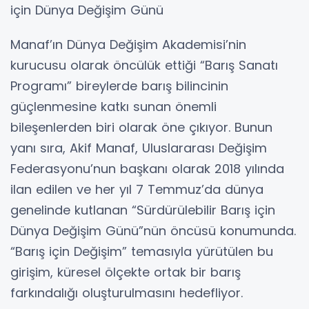
için Dünya Değişim Günü
Manaf’ın Dünya Değişim Akademisi’nin
kurucusu olarak öncülük ettiği “Barış Sanatı
Programı” bireylerde barış bilincinin
güçlenmesine katkı sunan önemli
bileşenlerden biri olarak öne çıkıyor. Bunun
yanı sıra, Akif Manaf, Uluslararası Değişim
Federasyonu’nun başkanı olarak 2018 yılında
ilan edilen ve her yıl 7 Temmuz’da dünya
genelinde kutlanan “Sürdürülebilir Barış için
Dünya Değişim Günü”nün öncüsü konumunda.
“Barış için Değişim” temasıyla yürütülen bu
girişim, küresel ölçekte ortak bir barış
farkındalığı oluşturulmasını hedefliyor.