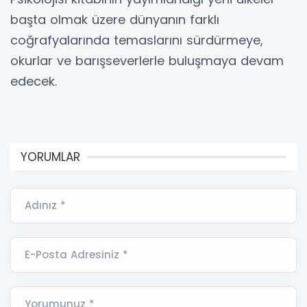
başta olmak üzere dünyanın farklı
coğrafyalarında temaslarını sürdürmeye,
okurlar ve barışseverlerle buluşmaya devam
edecek.
YORUMLAR
Adınız *
E-Posta Adresiniz *
Yorumunuz *