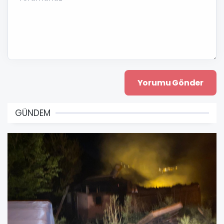
GÜNDEM