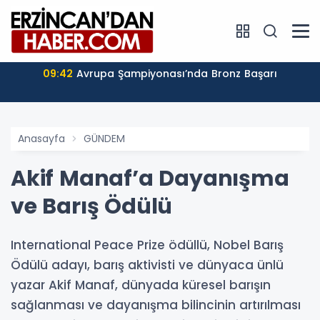
09:42
Avrupa Şampiyonası’nda Bronz Başarı
Anasayfa
GÜNDEM
Akif Manaf’a Dayanışma
ve Barış Ödülü
International Peace Prize ödüllü, Nobel Barış
Ödülü adayı, barış aktivisti ve dünyaca ünlü
yazar Akif Manaf, dünyada küresel barışın
sağlanması ve dayanışma bilincinin artırılması