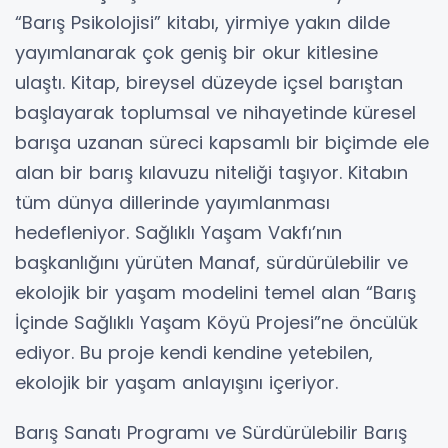
“Barış Psikolojisi” kitabı, yirmiye yakın dilde
yayımlanarak çok geniş bir okur kitlesine
ulaştı. Kitap, bireysel düzeyde içsel barıştan
başlayarak toplumsal ve nihayetinde küresel
barışa uzanan süreci kapsamlı bir biçimde ele
alan bir barış kılavuzu niteliği taşıyor. Kitabın
tüm dünya dillerinde yayımlanması
hedefleniyor. Sağlıklı Yaşam Vakfı’nın
başkanlığını yürüten Manaf, sürdürülebilir ve
ekolojik bir yaşam modelini temel alan “Barış
İçinde Sağlıklı Yaşam Köyü Projesi”ne öncülük
ediyor. Bu proje kendi kendine yetebilen,
ekolojik bir yaşam anlayışını içeriyor.
Barış Sanatı Programı ve Sürdürülebilir Barış