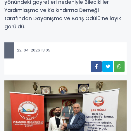
yönündeki gayretleri nedeniyle Bilecikliler
Yardımlaşma ve Kalkındırma Derneği
tarafından Dayanışma ve Barış Ödülü’ne layık
görüldü.
22-04-2026 18:05