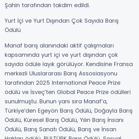
Şahin tarafından takdim edildi.
Yurt İçi ve Yurt Dışından Çok Sayıda Barış
Ödülü
Manaf barış alanındaki aktif çalışmaları
kapsamında yurt içi ve yurt dışından çok
sayıda ödüle layık görülüyor. Kendisine Fransa
merkezli Uluslararası Barış Assosiasyonu
tarafından 2025 International Peace Prize
ödülü ve İsveç’ten Global Peace Prize ödülleri
sunulmuştu. Bunun yanı sıra Manaf’a,
Türkiye’den Egeyön Barış Ödülü, Doğayla Barış
Ödülü, Küresel Barış Ödülü, Yılın Barış İnsanı
Ödülü, Barış Sanatı Ödülü, Barış ve İnsan
Hakları ödülü, BULTÜRK Barış Ödülü, Sosyal