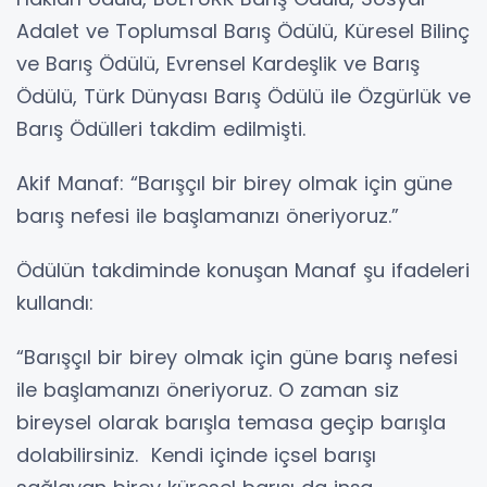
Adalet ve Toplumsal Barış Ödülü, Küresel Bilinç
ve Barış Ödülü, Evrensel Kardeşlik ve Barış
Ödülü, Türk Dünyası Barış Ödülü ile Özgürlük ve
Barış Ödülleri takdim edilmişti.
Akif Manaf: “Barışçıl bir birey olmak için güne
barış nefesi ile başlamanızı öneriyoruz.”
Ödülün takdiminde konuşan Manaf şu ifadeleri
kullandı:
“Barışçıl bir birey olmak için güne barış nefesi
ile başlamanızı öneriyoruz. O zaman siz
bireysel olarak barışla temasa geçip barışla
dolabilirsiniz. Kendi içinde içsel barışı