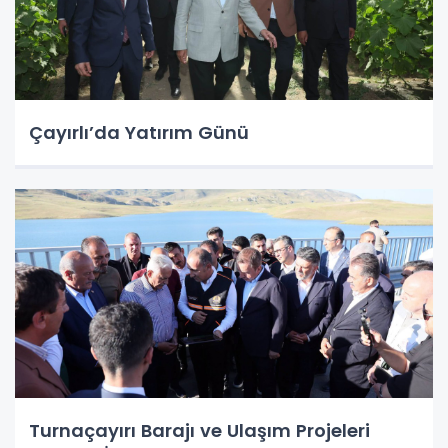
Çayırlı’da Yatırım Günü
Turnaçayırı Barajı ve Ulaşım Projeleri