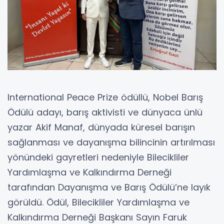
International Peace Prize ödüllü, Nobel Barış
Ödülü adayı, barış aktivisti ve dünyaca ünlü
yazar Akif Manaf, dünyada küresel barışın
sağlanması ve dayanışma bilincinin artırılması
yönündeki gayretleri nedeniyle Bilecikliler
Yardımlaşma ve Kalkındırma Derneği
tarafından Dayanışma ve Barış Ödülü’ne layık
görüldü. Ödül, Bilecikliler Yardımlaşma ve
Kalkındırma Derneği Başkanı Sayın Faruk