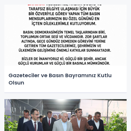
Gazeteciler ve Basın Bayramınız Kutlu
Olsun