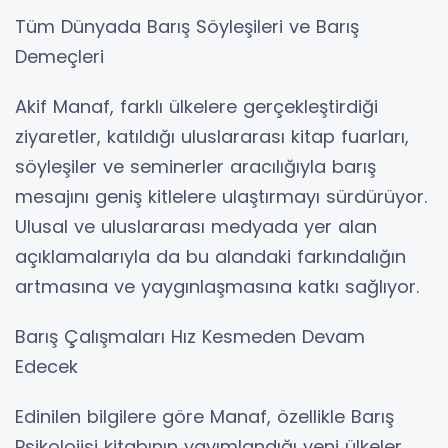
Tüm Dünyada Barış Söyleşileri ve Barış
Demeçleri
Akif Manaf, farklı ülkelere gerçekleştirdiği
ziyaretler, katıldığı uluslararası kitap fuarları,
söyleşiler ve seminerler aracılığıyla barış
mesajını geniş kitlelere ulaştırmayı sürdürüyor.
Ulusal ve uluslararası medyada yer alan
açıklamalarıyla da bu alandaki farkındalığın
artmasına ve yaygınlaşmasına katkı sağlıyor.
Barış Çalışmaları Hız Kesmeden Devam
Edecek
Edinilen bilgilere göre Manaf, özellikle Barış
Psikolojisi kitabının yayımlandığı yeni ülkeler