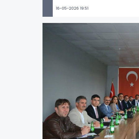
16-05-2026 19:51