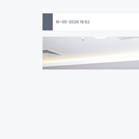
16-05-2026 19:52