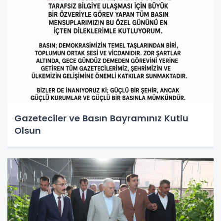
Gazeteciler ve Basın Bayramınız Kutlu
Olsun