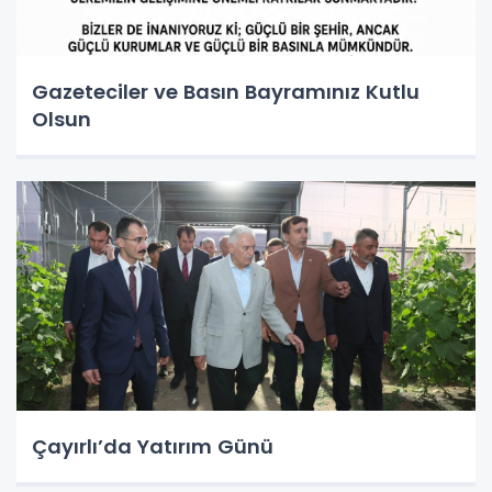
Gazeteciler ve Basın Bayramınız Kutlu
Olsun
Çayırlı’da Yatırım Günü