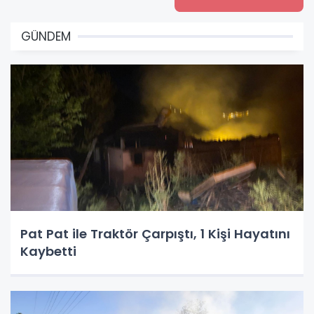
GÜNDEM
Pat Pat ile Traktör Çarpıştı, 1 Kişi Hayatını
Kaybetti