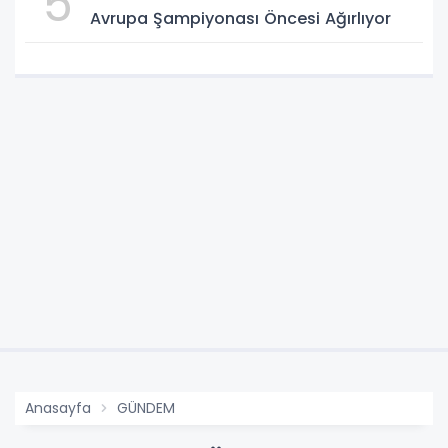
5
Avrupa Şampiyonası Öncesi Ağırlıyor
Anasayfa
GÜNDEM