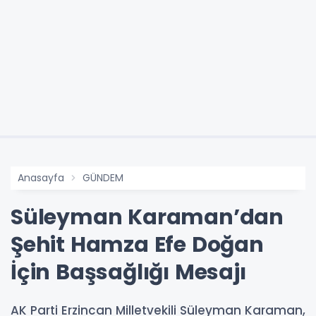
Anasayfa
GÜNDEM
Süleyman Karaman’dan
Şehit Hamza Efe Doğan
İçin Başsağlığı Mesajı
AK Parti Erzincan Milletvekili Süleyman Karaman,