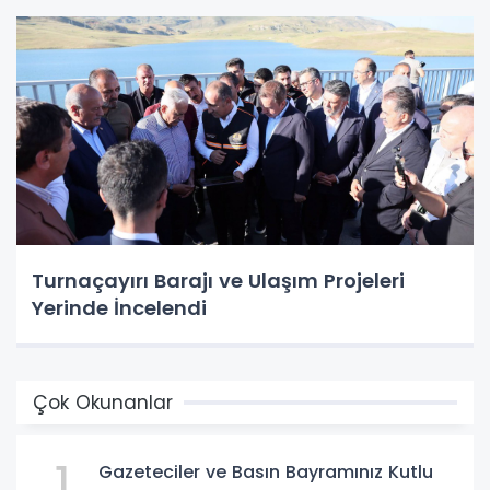
Turnaçayırı Barajı ve Ulaşım Projeleri
Yerinde İncelendi
Çok Okunanlar
1
Gazeteciler ve Basın Bayramınız Kutlu