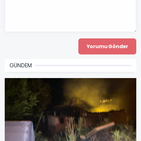
GÜNDEM