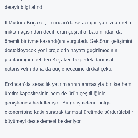
detaylı bilgi alındı.
İl Müdürü Koçaker, Erzincan’da seracılığın yalnızca üretim
miktarı açısından değil, ürün çeşitliliği bakımından da
önemli bir ivme kazandığını vurguladı. Sektörün gelişimini
destekleyecek yeni projelerin hayata geçirilmesinin
planlandığını belirten Koçaker, bölgedeki tarımsal
potansiyelin daha da güçleneceğine dikkat çekti.
Erzincan’da seracılık yatırımlarının artmasıyla birlikte hem
üretim kapasitesinin hem de ürün çeşitliliğinin
genişlemesi hedefleniyor. Bu gelişmelerin bölge
ekonomisine katkı sunarak tarımsal üretimde sürdürülebilir
büyümeyi desteklemesi bekleniyor.