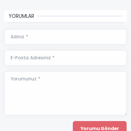
YORUMLAR
Adınız *
E-Posta Adresiniz *
Yorumunuz *