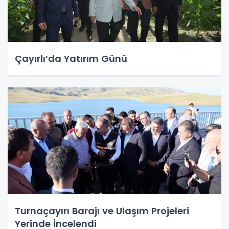
Çayırlı’da Yatırım Günü
Turnaçayırı Barajı ve Ulaşım Projeleri
Yerinde İncelendi