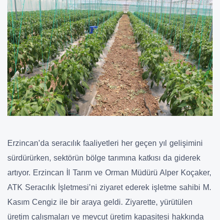
Erzincan’da seracılık faaliyetleri her geçen yıl gelişimini
sürdürürken, sektörün bölge tarımına katkısı da giderek
artıyor. Erzincan İl Tarım ve Orman Müdürü Alper Koçaker,
ATK Seracılık İşletmesi’ni ziyaret ederek işletme sahibi M.
Kasım Cengiz ile bir araya geldi. Ziyarette, yürütülen
üretim çalışmaları ve mevcut üretim kapasitesi hakkında