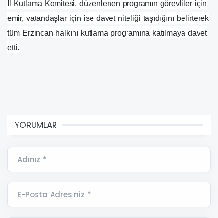
İl Kutlama Komitesi, düzenlenen programın görevliler için
emir, vatandaşlar için ise davet niteliği taşıdığını belirterek
tüm Erzincan halkını kutlama programına katılmaya davet
etti.
YORUMLAR
Adınız *
E-Posta Adresiniz *