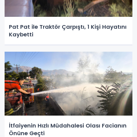
Pat Pat ile Traktör Çarpıştı, 1 Kişi Hayatını
Kaybetti
İtfaiyenin Hızlı Müdahalesi Olası Facianın
Önüne Geçti