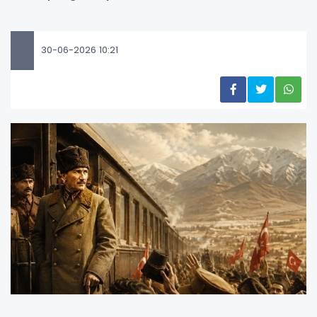
30-06-2026 10:21