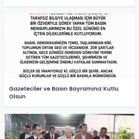
Gazeteciler ve Basın Bayramınız Kutlu
Olsun