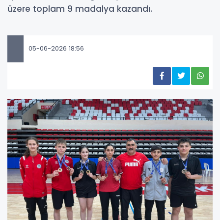
üzere toplam 9 madalya kazandı.
05-06-2026 18:56