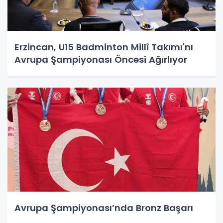
Erzincan, U15 Badminton Millî Takımı'nı
Avrupa Şampiyonası Öncesi Ağırlıyor
Avrupa Şampiyonası’nda Bronz Başarı