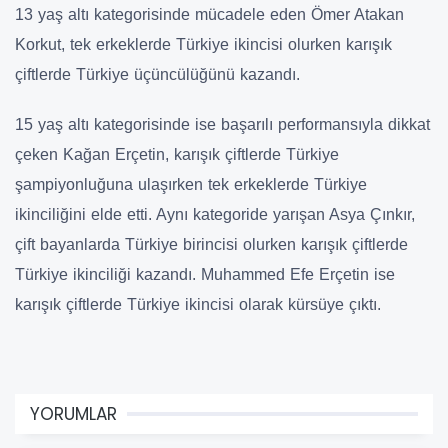
13 yaş altı kategorisinde mücadele eden Ömer Atakan
Korkut, tek erkeklerde Türkiye ikincisi olurken karışık
çiftlerde Türkiye üçüncülüğünü kazandı.
15 yaş altı kategorisinde ise başarılı performansıyla dikkat
çeken Kağan Erçetin, karışık çiftlerde Türkiye
şampiyonluğuna ulaşırken tek erkeklerde Türkiye
ikinciliğini elde etti. Aynı kategoride yarışan Asya Çınkır,
çift bayanlarda Türkiye birincisi olurken karışık çiftlerde
Türkiye ikinciliği kazandı. Muhammed Efe Erçetin ise
karışık çiftlerde Türkiye ikincisi olarak kürsüye çıktı.
YORUMLAR