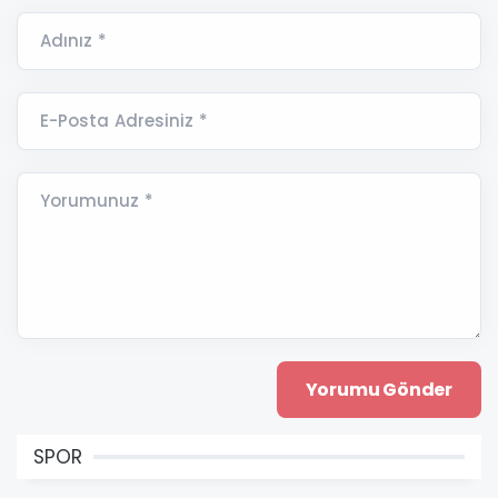
Adınız *
E-Posta Adresiniz *
Yorumunuz *
SPOR