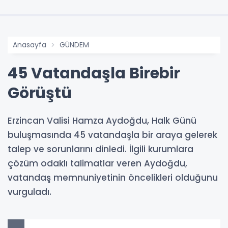
Anasayfa
GÜNDEM
45 Vatandaşla Birebir
Görüştü
Erzincan Valisi Hamza Aydoğdu, Halk Günü
buluşmasında 45 vatandaşla bir araya gelerek
talep ve sorunlarını dinledi. İlgili kurumlara
çözüm odaklı talimatlar veren Aydoğdu,
vatandaş memnuniyetinin öncelikleri olduğunu
vurguladı.