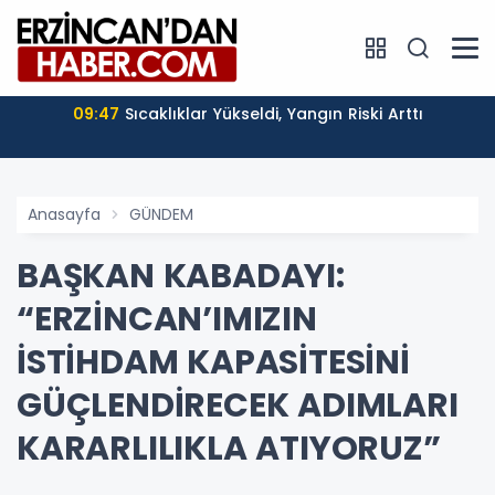
09:47
Sıcaklıklar Yükseldi, Yangın Riski Arttı
Anasayfa
GÜNDEM
BAŞKAN KABADAYI:
“ERZİNCAN’IMIZIN
İSTİHDAM KAPASİTESİNİ
GÜÇLENDİRECEK ADIMLARI
KARARLILIKLA ATIYORUZ”