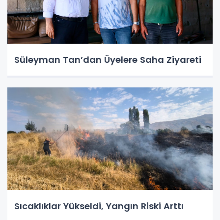
Süleyman Tan’dan Üyelere Saha Ziyareti
Sıcaklıklar Yükseldi, Yangın Riski Arttı