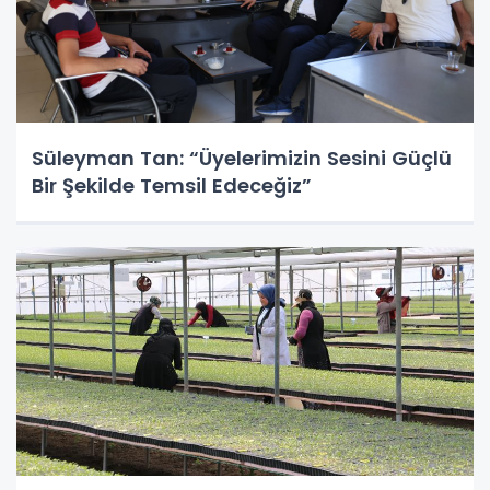
Süleyman Tan: “Üyelerimizin Sesini Güçlü
Bir Şekilde Temsil Edeceğiz”