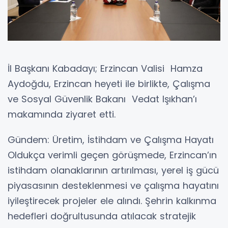
İl Başkanı Kabadayı; Erzincan Valisi Hamza
Aydoğdu, Erzincan heyeti ile birlikte, Çalışma
ve Sosyal Güvenlik Bakanı Vedat Işıkhan’ı
makamında ziyaret etti.
Gündem: Üretim, İstihdam ve Çalışma Hayatı
Oldukça verimli geçen görüşmede, Erzincan’ın
istihdam olanaklarının artırılması, yerel iş gücü
piyasasının desteklenmesi ve çalışma hayatını
iyileştirecek projeler ele alındı. Şehrin kalkınma
hedefleri doğrultusunda atılacak stratejik