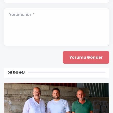
Yorumunuz *
GÜNDEM