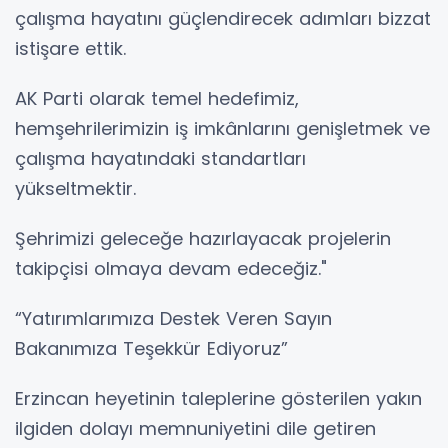
çalışma hayatını güçlendirecek adımları bizzat
istişare ettik.
AK Parti olarak temel hedefimiz,
hemşehrilerimizin iş imkânlarını genişletmek ve
çalışma hayatındaki standartları
yükseltmektir.
Şehrimizi geleceğe hazırlayacak projelerin
takipçisi olmaya devam edeceğiz."
“Yatırımlarımıza Destek Veren Sayın
Bakanımıza Teşekkür Ediyoruz”
Erzincan heyetinin taleplerine gösterilen yakın
ilgiden dolayı memnuniyetini dile getiren