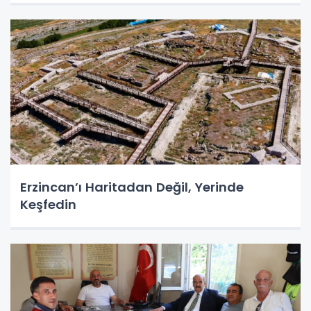
Erzincan’ı Haritadan Değil, Yerinde
Keşfedin