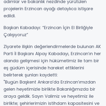
adımlar ve bakanlık nezdinde yürütülen
projelerin Erzincan ayağı detaylıca istişare
edildi.
Başkan Kabadayı: “Erzincan İçin El Birliğiyle
Çalışıyoruz”
Ziyarete ilişkin değerlendirmelerde bulunan AK
Parti İl Başkanı Alpay Kabadayı, Erzincan’ın her
alanda gelişmesi için hükümetimiz ile tam bir
eş güdüm içerisinde hareket ettiklerini
belirterek şunları kaydetti:
"Bugün Başkent Ankara’da Erzincan’ımızdan
gelen heyetimizle birlikte Bakanlığımızda bir
araya geldik. Sayın Valimiz ve heyetimiz ile
birlikte; şehirlerimizin istihdam kapasitesini ve