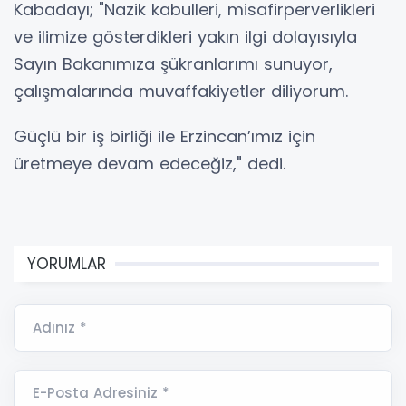
Kabadayı; "Nazik kabulleri, misafirperverlikleri
ve ilimize gösterdikleri yakın ilgi dolayısıyla
Sayın Bakanımıza şükranlarımı sunuyor,
çalışmalarında muvaffakiyetler diliyorum.
Güçlü bir iş birliği ile Erzincan’ımız için
üretmeye devam edeceğiz," dedi.
YORUMLAR
Adınız *
E-Posta Adresiniz *