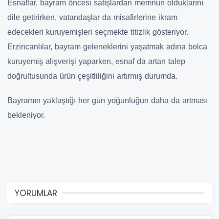
Esnaflar, bayram öncesi satışlardan memnun olduklarını
dile getirirken, vatandaşlar da misafirlerine ikram
edecekleri kuruyemişleri seçmekte titizlik gösteriyor.
Erzincanlılar, bayram geleneklerini yaşatmak adına bolca
kuruyemiş alışverişi yaparken, esnaf da artan talep
doğrultusunda ürün çeşitliliğini artırmış durumda.
Bayramın yaklaştığı her gün yoğunluğun daha da artması
bekleniyor.
YORUMLAR