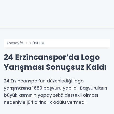
Anasayfa
GÜNDEM
24 Erzincanspor’da Logo
Yarışması Sonuçsuz Kaldı
24 Erzincanspor’un düzenlediği logo
yarışmasına 1680 başvuru yapıldı. Başvuruların
büyük kısmının yapay zekâ destekli olması
nedeniyle jüri birincilik ödülü vermedi.