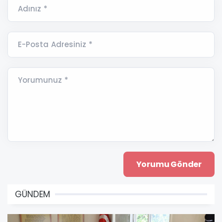
Adınız *
E-Posta Adresiniz *
Yorumunuz *
GÜNDEM