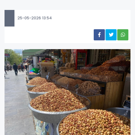
25-05-2026 13:54