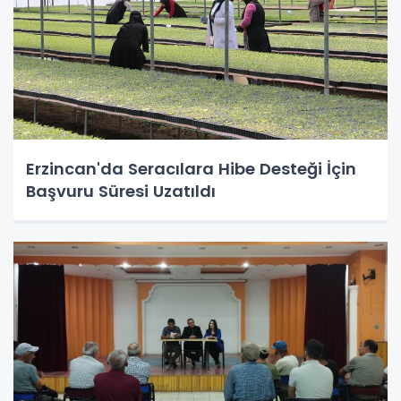
Erzincan'da Seracılara Hibe Desteği İçin
Başvuru Süresi Uzatıldı