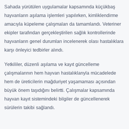
Sahada yürütülen uygulamalar kapsamında küçükbaş
hayvanların aşılama işlemleri yapılırken, kimliklendirme
amacıyla küpeleme çalışmaları da tamamlandı. Veteriner
ekipler tarafından gerçekleştirilen sağlık kontrollerinde
hayvanların genel durumları incelenerek olası hastalıklara
karşı önleyici tedbirler alındı.
Yetkililer, düzenli aşılama ve kayıt güncelleme
çalışmalarının hem hayvan hastalıklarıyla mücadelede
hem de üreticilerin mağduriyet yaşamaması açısından
büyük önem taşıdığını belirtti. Çalışmalar kapsamında
hayvan kayıt sistemindeki bilgiler de güncellenerek
sürülerin takibi sağlandı.