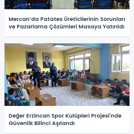
Mercan’da Patates Üreticilerinin Sorunları
ve Pazarlama Çözümleri Masaya Yatırıldı
Değer Erzincan Spor Kulüpleri Projesi'nde
Güvenlik Bilinci Aşılandı