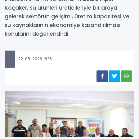
Koçaker, su ürünleri üreticileriyle bir araya
gelerek sektörün gelişimi, üretim kapasitesi ve
su kaynaklarının ekonomiye kazandırılması
konularını değerlendirdi.
22-05-2026 18:16