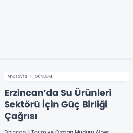
Anasayfa
GÜNDEM
Erzincan’da Su Ürünleri
Sektörü İçin Güç Birliği
Çağrısı
Erzincan İl Tarım ve Orman Müdürü Alper