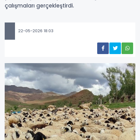
çalışmaları gerçekleştirdi.
22-05-2026 18:03