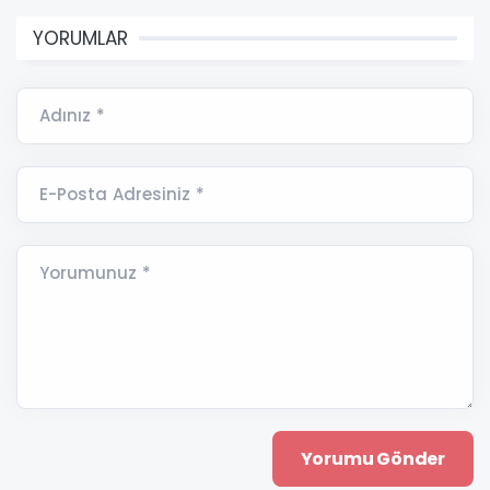
YORUMLAR
Adınız *
E-Posta Adresiniz *
Yorumunuz *