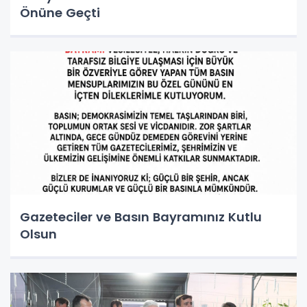
Önüne Geçti
Gazeteciler ve Basın Bayramınız Kutlu
Olsun