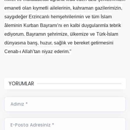
emaneti olan kıymetli ailelerinin, kahraman gazilerimizin,
saygıdeğer Erzincanlı hemşehrilerimin ve tüm İslam
âleminin Kurban Bayramı’nı en kalbi duygularımla tebrik
ediyorum. Bayramın şehrimize, ülkemize ve Türk-İslam
dünyasına barış, huzur, sağlık ve bereket getirmesini
Cenab-ı Allah’tan niyaz ederim."
YORUMLAR
Adınız *
E-Posta Adresiniz *