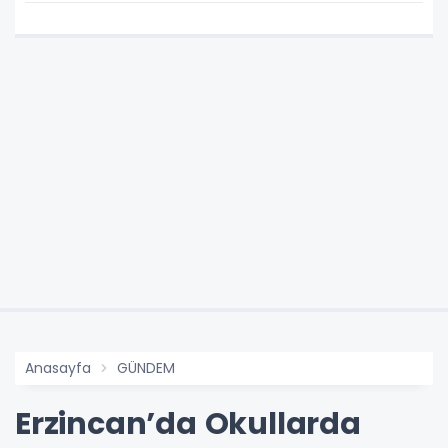
Anasayfa
GÜNDEM
Erzincan’da Okullarda