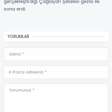
gerçekleştirdiği Çağlayan Şelalesi gezisi ile
sona erdi.
YORUMLAR
Adınız *
E-Posta Adresiniz *
Yorumunuz *