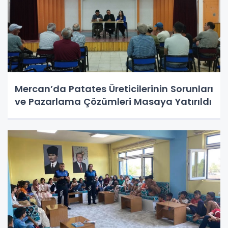
Mercan’da Patates Üreticilerinin Sorunları
ve Pazarlama Çözümleri Masaya Yatırıldı