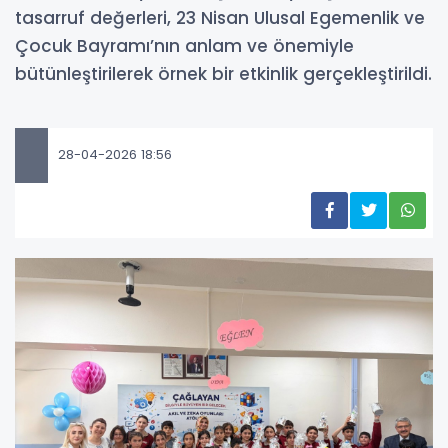
tasarruf değerleri, 23 Nisan Ulusal Egemenlik ve
Çocuk Bayramı’nın anlam ve önemiyle
bütünleştirilerek örnek bir etkinlik gerçekleştirildi.
28-04-2026 18:56