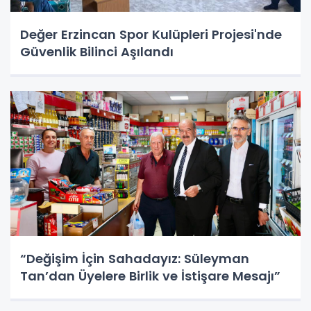
Değer Erzincan Spor Kulüpleri Projesi'nde
Güvenlik Bilinci Aşılandı
“Değişim İçin Sahadayız: Süleyman
Tan’dan Üyelere Birlik ve İstişare Mesajı”