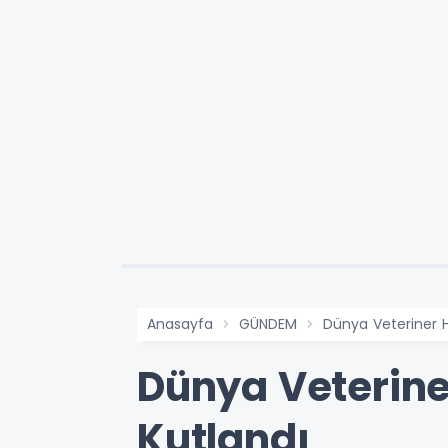
Anasayfa
GÜNDEM
Dünya Veteriner H
Dünya Veterine
Kutlandı