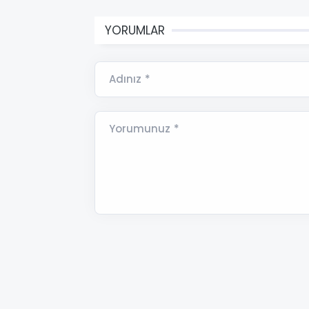
YORUMLAR
Adınız *
Yorumunuz *