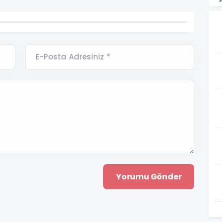
E-Posta Adresiniz *