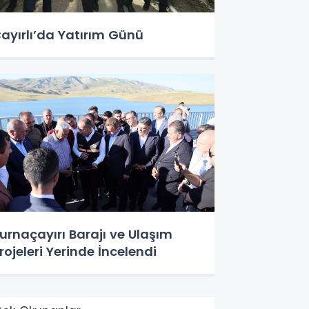
ayırlı’da Yatırım Günü
urnaçayırı Barajı ve Ulaşım
rojeleri Yerinde İncelendi