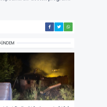
GÜNDEM