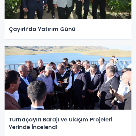
Çayırlı’da Yatırım Günü
Turnaçayırı Barajı ve Ulaşım Projeleri
Yerinde İncelendi