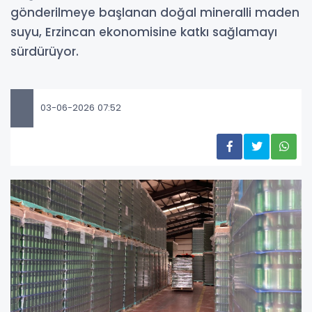
gönderilmeye başlanan doğal mineralli maden
suyu, Erzincan ekonomisine katkı sağlamayı
sürdürüyor.
03-06-2026 07:52