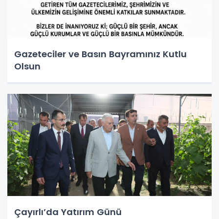
Gazeteciler ve Basın Bayramınız Kutlu
Olsun
Çayırlı’da Yatırım Günü