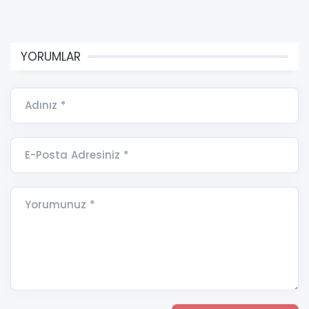
YORUMLAR
Adınız *
E-Posta Adresiniz *
Yorumunuz *