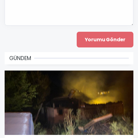
GÜNDEM