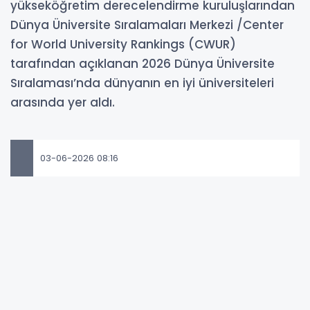
yükseköğretim derecelendirme kuruluşlarından
Dünya Üniversite Sıralamaları Merkezi /Center
for World University Rankings (CWUR)
tarafından açıklanan 2026 Dünya Üniversite
Sıralaması’nda dünyanın en iyi üniversiteleri
arasında yer aldı.
03-06-2026 08:16