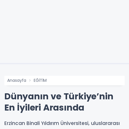
Anasayfa
EĞİTİM
Dünyanın ve Türkiye’nin
En İyileri Arasında
Erzincan Binali Yıldırım Üniversitesi, uluslararası