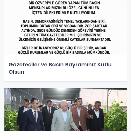
Gazeteciler ve Basın Bayramınız Kutlu
Olsun