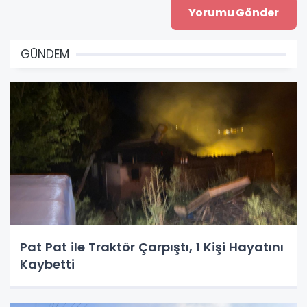
GÜNDEM
Pat Pat ile Traktör Çarpıştı, 1 Kişi Hayatını
Kaybetti