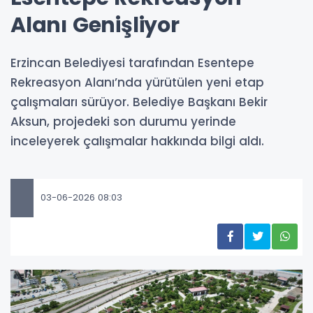
Alanı Genişliyor
Erzincan Belediyesi tarafından Esentepe
Rekreasyon Alanı’nda yürütülen yeni etap
çalışmaları sürüyor. Belediye Başkanı Bekir
Aksun, projedeki son durumu yerinde
inceleyerek çalışmalar hakkında bilgi aldı.
03-06-2026 08:03