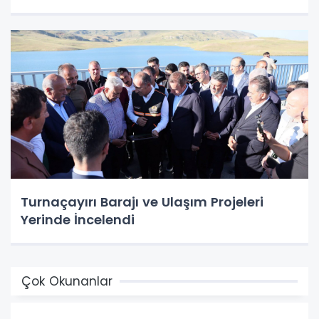
Turnaçayırı Barajı ve Ulaşım Projeleri
Yerinde İncelendi
Çok Okunanlar