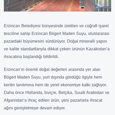
Erzincan Belediyesi bünyesinde üretilen ve coğrafi işaret
tesciline sahip Erzincan Bögert Maden Suyu, uluslararası
pazardaki büyümesini sürdürüyor. Doğal mineralli yapısı
ve kalite standartlarıyla dikkat çeken ürünün Kazakistan’a
ihracatına başlandığı bildirildi.
Erzincan’ın önemli doğal değerleri arasında yer alan
Bögert Maden Suyu, yurt dışında gördüğü ilgiyle hem
kentin tanıtımına hem de yerel ekonomiye katkı sağlıyor.
Daha önce Hollanda, İsviçre, Belçika, Suudi Arabistan ve
Afganistan’a ihraç edilen ürün, yeni pazarlarla ihracat
ağını genişletmeye devam ediyor.