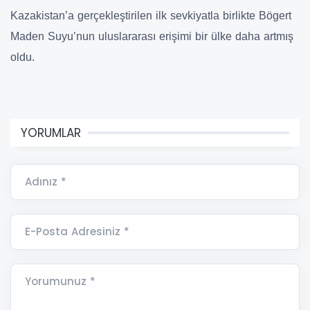
Kazakistan’a gerçekleştirilen ilk sevkiyatla birlikte Bögert
Maden Suyu’nun uluslararası erişimi bir ülke daha artmış
oldu.
YORUMLAR
Adınız *
E-Posta Adresiniz *
Yorumunuz *