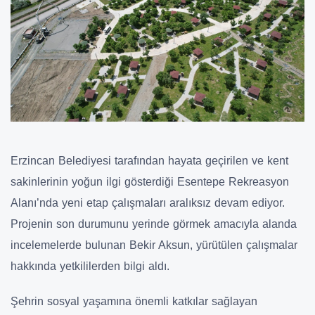
Erzincan Belediyesi tarafından hayata geçirilen ve kent
sakinlerinin yoğun ilgi gösterdiği Esentepe Rekreasyon
Alanı’nda yeni etap çalışmaları aralıksız devam ediyor.
Projenin son durumunu yerinde görmek amacıyla alanda
incelemelerde bulunan Bekir Aksun, yürütülen çalışmalar
hakkında yetkililerden bilgi aldı.
Şehrin sosyal yaşamına önemli katkılar sağlayan