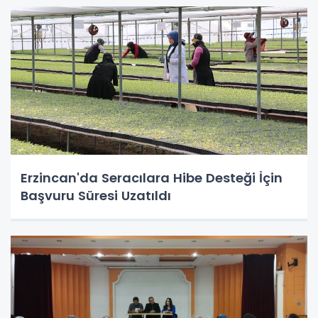
Erzincan'da Seracılara Hibe Desteği İçin
Başvuru Süresi Uzatıldı