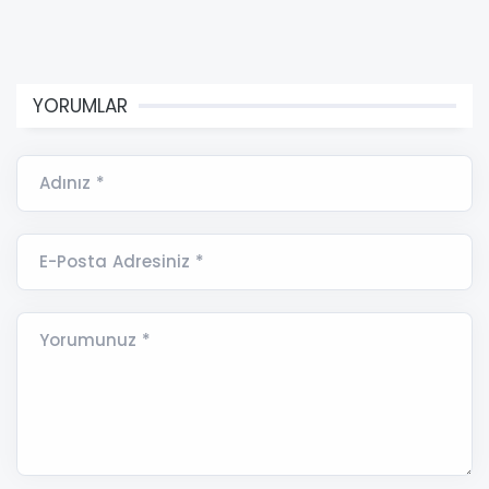
YORUMLAR
Adınız *
E-Posta Adresiniz *
Yorumunuz *