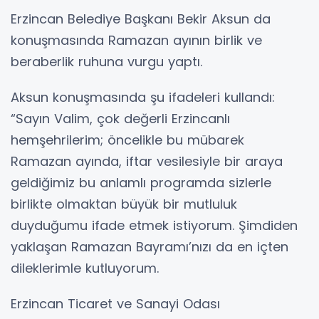
Erzincan Belediye Başkanı Bekir Aksun da
konuşmasında Ramazan ayının birlik ve
beraberlik ruhuna vurgu yaptı.
Aksun konuşmasında şu ifadeleri kullandı:
“Sayın Valim, çok değerli Erzincanlı
hemşehrilerim; öncelikle bu mübarek
Ramazan ayında, iftar vesilesiyle bir araya
geldiğimiz bu anlamlı programda sizlerle
birlikte olmaktan büyük bir mutluluk
duyduğumu ifade etmek istiyorum. Şimdiden
yaklaşan Ramazan Bayramı’nızı da en içten
dileklerimle kutluyorum.
Erzincan Ticaret ve Sanayi Odası