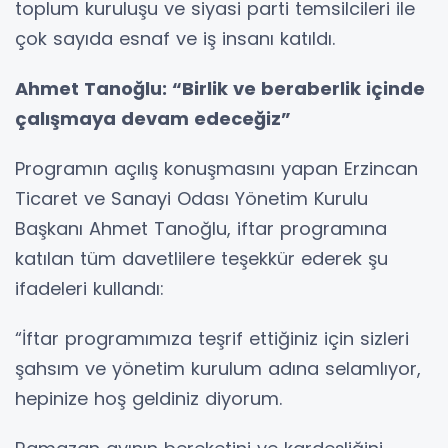
toplum kuruluşu ve siyasi parti temsilcileri ile
çok sayıda esnaf ve iş insanı katıldı.
Ahmet Tanoğlu: “Birlik ve beraberlik içinde
çalışmaya devam edeceğiz”
Programın açılış konuşmasını yapan Erzincan
Ticaret ve Sanayi Odası Yönetim Kurulu
Başkanı Ahmet Tanoğlu, iftar programına
katılan tüm davetlilere teşekkür ederek şu
ifadeleri kullandı:
“İftar programımıza teşrif ettiğiniz için sizleri
şahsım ve yönetim kurulum adına selamlıyor,
hepinize hoş geldiniz diyorum.