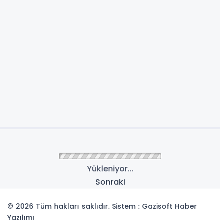
Yükleniyor...
Sonraki
© 2026 Tüm hakları saklıdır. Sistem : Gazisoft
Haber
Yazılımı