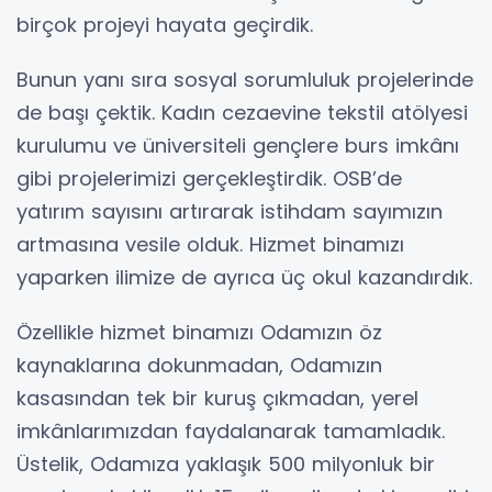
birçok projeyi hayata geçirdik.
Bunun yanı sıra sosyal sorumluluk projelerinde
de başı çektik. Kadın cezaevine tekstil atölyesi
kurulumu ve üniversiteli gençlere burs imkânı
gibi projelerimizi gerçekleştirdik. OSB’de
yatırım sayısını artırarak istihdam sayımızın
artmasına vesile olduk. Hizmet binamızı
yaparken ilimize de ayrıca üç okul kazandırdık.
Özellikle hizmet binamızı Odamızın öz
kaynaklarına dokunmadan, Odamızın
kasasından tek bir kuruş çıkmadan, yerel
imkânlarımızdan faydalanarak tamamladık.
Üstelik, Odamıza yaklaşık 500 milyonluk bir