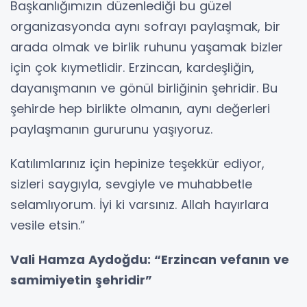
Başkanlığımızın düzenlediği bu güzel
organizasyonda aynı sofrayı paylaşmak, bir
arada olmak ve birlik ruhunu yaşamak bizler
için çok kıymetlidir. Erzincan, kardeşliğin,
dayanışmanın ve gönül birliğinin şehridir. Bu
şehirde hep birlikte olmanın, aynı değerleri
paylaşmanın gururunu yaşıyoruz.
Katılımlarınız için hepinize teşekkür ediyor,
sizleri saygıyla, sevgiyle ve muhabbetle
selamlıyorum. İyi ki varsınız. Allah hayırlara
vesile etsin.”
Vali Hamza Aydoğdu: “Erzincan vefanın ve
samimiyetin şehridir”