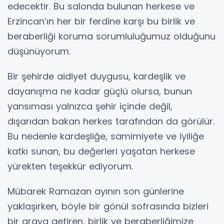
edecektir. Bu salonda bulunan herkese ve
Erzincan’ın her bir ferdine karşı bu birlik ve
beraberliği koruma sorumluluğumuz olduğunu
düşünüyorum.
Bir şehirde aidiyet duygusu, kardeşlik ve
dayanışma ne kadar güçlü olursa, bunun
yansıması yalnızca şehir içinde değil,
dışarıdan bakan herkes tarafından da görülür.
Bu nedenle kardeşliğe, samimiyete ve iyiliğe
katkı sunan, bu değerleri yaşatan herkese
yürekten teşekkür ediyorum.
Mübarek Ramazan ayının son günlerine
yaklaşırken, böyle bir gönül sofrasında bizleri
bir araya getiren, birlik ve beraberliğimize