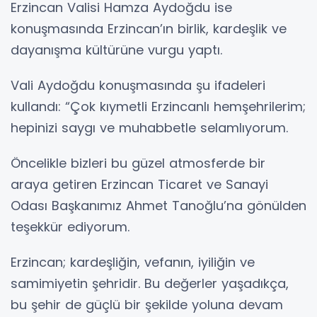
Erzincan Valisi Hamza Aydoğdu ise
konuşmasında Erzincan’ın birlik, kardeşlik ve
dayanışma kültürüne vurgu yaptı.
Vali Aydoğdu konuşmasında şu ifadeleri
kullandı: “Çok kıymetli Erzincanlı hemşehrilerim;
hepinizi saygı ve muhabbetle selamlıyorum.
Öncelikle bizleri bu güzel atmosferde bir
araya getiren Erzincan Ticaret ve Sanayi
Odası Başkanımız Ahmet Tanoğlu’na gönülden
teşekkür ediyorum.
Erzincan; kardeşliğin, vefanın, iyiliğin ve
samimiyetin şehridir. Bu değerler yaşadıkça,
bu şehir de güçlü bir şekilde yoluna devam