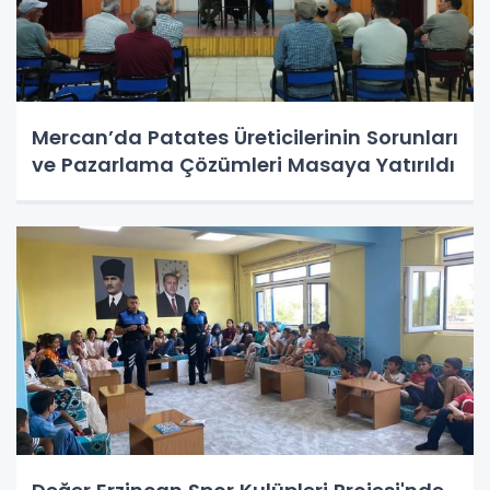
Mercan’da Patates Üreticilerinin Sorunları
ve Pazarlama Çözümleri Masaya Yatırıldı