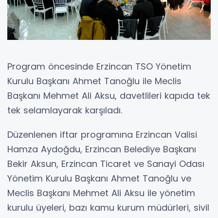
Program öncesinde Erzincan TSO Yönetim
Kurulu Başkanı Ahmet Tanoğlu ile Meclis
Başkanı Mehmet Ali Aksu, davetlileri kapıda tek
tek selamlayarak karşıladı.
Düzenlenen iftar programına Erzincan Valisi
Hamza Aydoğdu, Erzincan Belediye Başkanı
Bekir Aksun, Erzincan Ticaret ve Sanayi Odası
Yönetim Kurulu Başkanı Ahmet Tanoğlu ve
Meclis Başkanı Mehmet Ali Aksu ile yönetim
kurulu üyeleri, bazı kamu kurum müdürleri, sivil