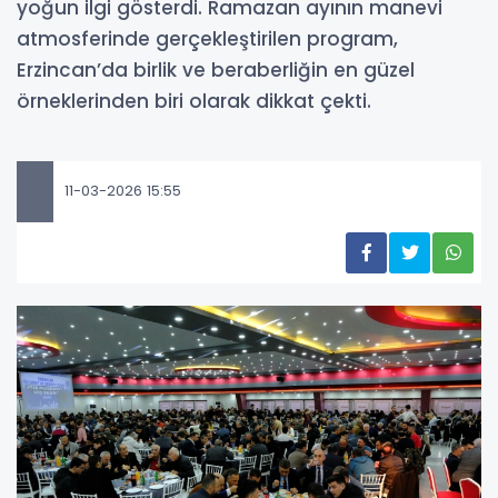
yoğun ilgi gösterdi. Ramazan ayının manevi
atmosferinde gerçekleştirilen program,
Erzincan’da birlik ve beraberliğin en güzel
örneklerinden biri olarak dikkat çekti.
11-03-2026 15:55