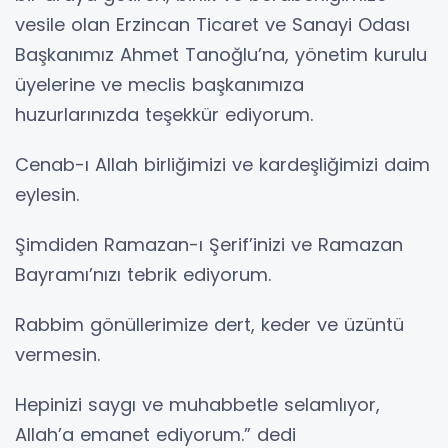
vesile olan Erzincan Ticaret ve Sanayi Odası
Başkanımız Ahmet Tanoğlu’na, yönetim kurulu
üyelerine ve meclis başkanımıza
huzurlarınızda teşekkür ediyorum.
Cenab-ı Allah birliğimizi ve kardeşliğimizi daim
eylesin.
Şimdiden Ramazan-ı Şerif’inizi ve Ramazan
Bayramı’nızı tebrik ediyorum.
Rabbim gönüllerimize dert, keder ve üzüntü
vermesin.
Hepinizi saygı ve muhabbetle selamlıyor,
Allah’a emanet ediyorum.” dedi