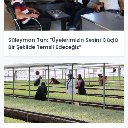
Süleyman Tan: “Üyelerimizin Sesini Güçlü
Bir Şekilde Temsil Edeceğiz”