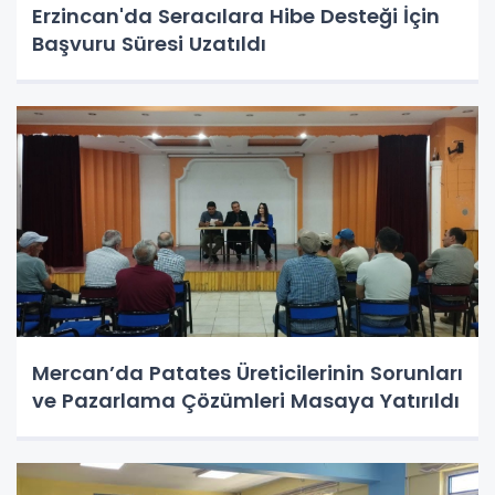
Erzincan'da Seracılara Hibe Desteği İçin
Başvuru Süresi Uzatıldı
Mercan’da Patates Üreticilerinin Sorunları
ve Pazarlama Çözümleri Masaya Yatırıldı