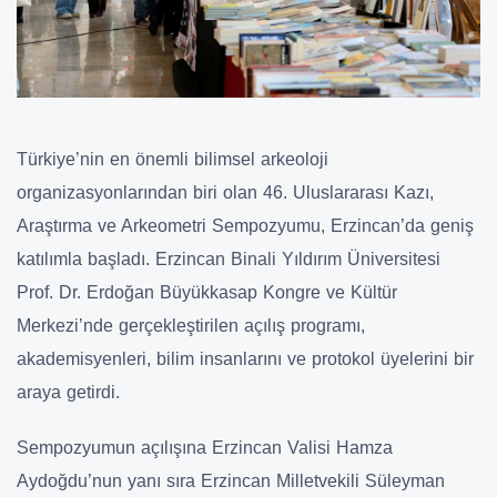
Türkiye’nin en önemli bilimsel arkeoloji
organizasyonlarından biri olan 46. Uluslararası Kazı,
Araştırma ve Arkeometri Sempozyumu, Erzincan’da geniş
katılımla başladı. Erzincan Binali Yıldırım Üniversitesi
Prof. Dr. Erdoğan Büyükkasap Kongre ve Kültür
Merkezi’nde gerçekleştirilen açılış programı,
akademisyenleri, bilim insanlarını ve protokol üyelerini bir
araya getirdi.
Sempozyumun açılışına Erzincan Valisi Hamza
Aydoğdu’nun yanı sıra Erzincan Milletvekili Süleyman