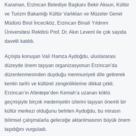
Karaman, Erzincan Belediye Başkanı Bekir Aksun, Kültür
ve Turizm Bakanlığı Kültür Varlıkları ve Müzeler Genel
Müdürü Birol İnceciköz, Erzincan Binali Yıldırım
Üniversitesi Rektörü Prof. Dr. Akın Levent ile çok sayıda
davetli katıldı.
Açılışta konuşan Vali Hamza Aydoğdu, uluslararası
düzeyde önem taşıyan organizasyonun Erzincan’da
düzenlenmesinden duyduğu memnuniyeti dile getirerek
kentin tarihi ve kültürel zenginliklerine dikkat çekti.
Erzincan’ın Altıntepe’den Kemah’a uzanan köklü
geçmişiyle birçok medeniyetin izlerini taşıyan önemli bir
kültür merkezi olduğunu belirten Aydoğdu, bu mirasın
bilimsel çalışmalarla geleceğe aktarılmasının büyük önem
taşıdığını vurguladı.