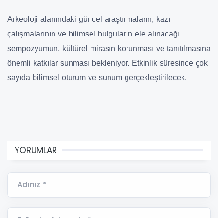
Arkeoloji alanındaki güncel araştırmaların, kazı
çalışmalarının ve bilimsel bulguların ele alınacağı
sempozyumun, kültürel mirasın korunması ve tanıtılmasına
önemli katkılar sunması bekleniyor. Etkinlik süresince çok
sayıda bilimsel oturum ve sunum gerçekleştirilecek.
YORUMLAR
Adınız *