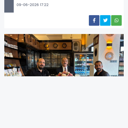
09-06-2026 17:22