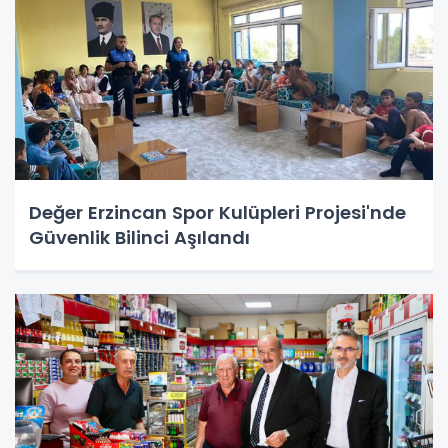
Değer Erzincan Spor Kulüpleri Projesi'nde
Güvenlik Bilinci Aşılandı