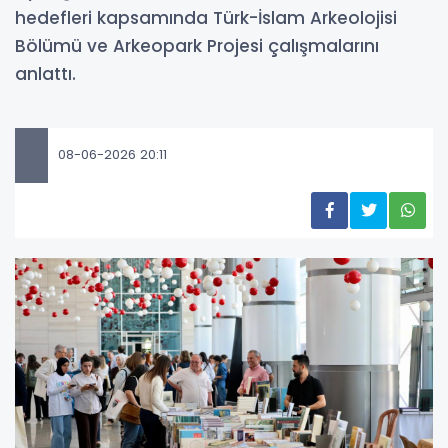
hedefleri kapsamında Türk-İslam Arkeolojisi
Bölümü ve Arkeopark Projesi çalışmalarını
anlattı.
08-06-2026 20:11