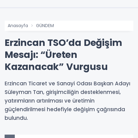
Anasayfa
GÜNDEM
Erzincan TSO’da Değişim
Mesajı: “Üreten
Kazanacak” Vurgusu
Erzincan Ticaret ve Sanayi Odası Başkan Adayı
Süleyman Tan, girişimciliğin desteklenmesi,
yatırımların artırılması ve üretimin
güçlendirilmesi hedefiyle değişim çağrısında
bulundu.