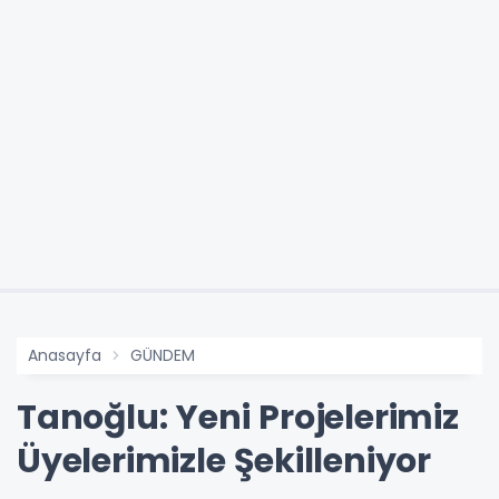
Anasayfa
GÜNDEM
Tanoğlu: Yeni Projelerimiz
Üyelerimizle Şekilleniyor