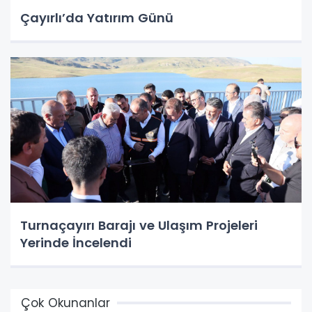
Çayırlı’da Yatırım Günü
Turnaçayırı Barajı ve Ulaşım Projeleri
Yerinde İncelendi
Çok Okunanlar