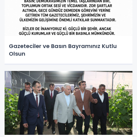
Gazeteciler ve Basın Bayramınız Kutlu
Olsun