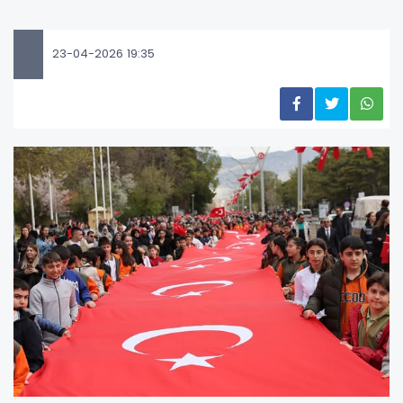
23-04-2026 19:35