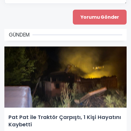
GÜNDEM
Pat Pat ile Traktör Çarpıştı, 1 Kişi Hayatını
Kaybetti