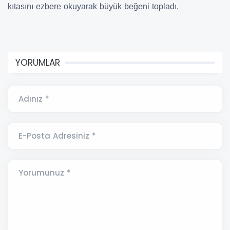
kıtasını ezbere okuyarak büyük beğeni topladı.
YORUMLAR
Adınız *
E-Posta Adresiniz *
Yorumunuz *