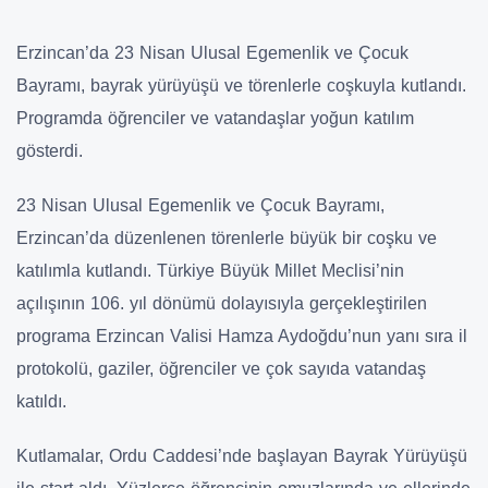
Erzincan’da 23 Nisan Ulusal Egemenlik ve Çocuk
Bayramı, bayrak yürüyüşü ve törenlerle coşkuyla kutlandı.
Programda öğrenciler ve vatandaşlar yoğun katılım
gösterdi.
23 Nisan Ulusal Egemenlik ve Çocuk Bayramı,
Erzincan’da düzenlenen törenlerle büyük bir coşku ve
katılımla kutlandı. Türkiye Büyük Millet Meclisi’nin
açılışının 106. yıl dönümü dolayısıyla gerçekleştirilen
programa Erzincan Valisi Hamza Aydoğdu’nun yanı sıra il
protokolü, gaziler, öğrenciler ve çok sayıda vatandaş
katıldı.
Kutlamalar, Ordu Caddesi’nde başlayan Bayrak Yürüyüşü