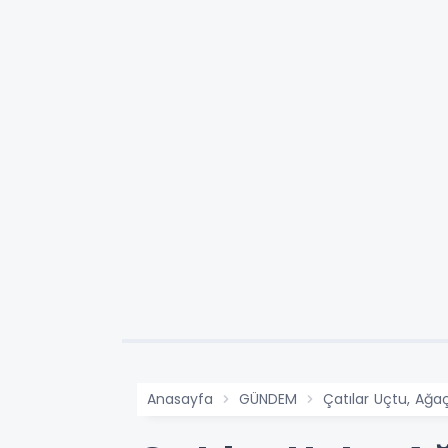
Anasayfa
GÜNDEM
Çatılar Uçtu, Ağaç