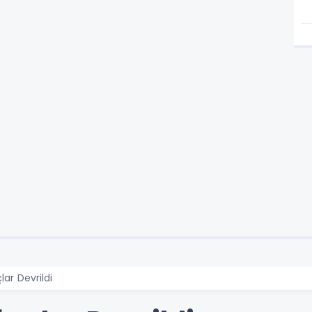
lar Devrildi