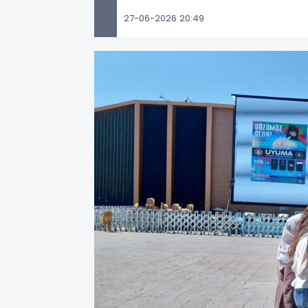
27-06-2026 20:49