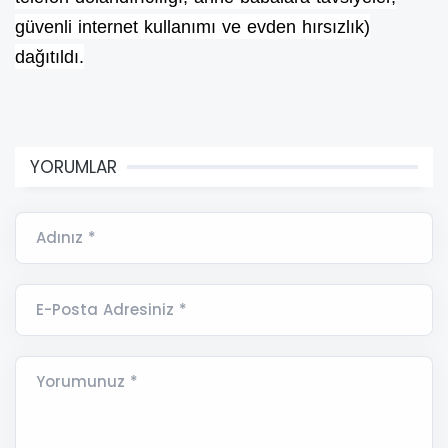
güvenli internet kullanımı ve evden hırsızlık)
dağıtıldı.
YORUMLAR
Adınız *
E-Posta Adresiniz *
Yorumunuz *