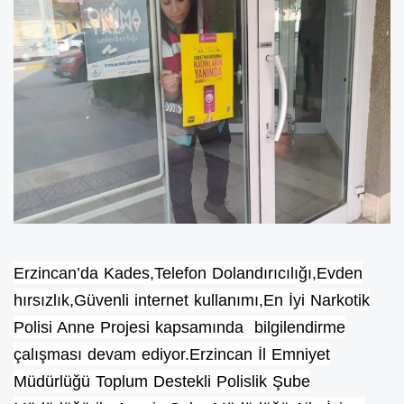
Erzincan’da
Kades,Telefon Dolandırıcılığı,Evden
hırsızlık,Güvenli internet kullanımı,
En İyi Narkotik
Polisi Anne Projesi kapsamında bilgilendirme
çalışması devam ediyor.
Erzincan İl Emniyet
Müdürlüğü Toplum Destekli Polislik Şube