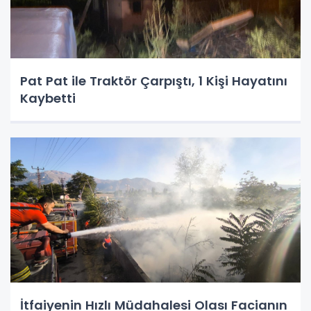
Pat Pat ile Traktör Çarpıştı, 1 Kişi Hayatını
Kaybetti
İtfaiyenin Hızlı Müdahalesi Olası Facianın