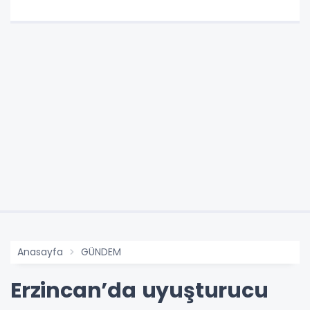
Anasayfa
GÜNDEM
Erzincan’da uyuşturucu