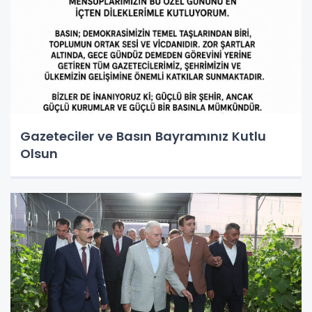
Gazeteciler ve Basın Bayramınız Kutlu
Olsun