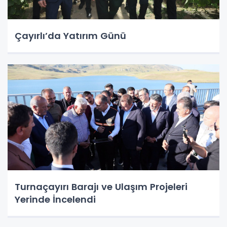
Çayırlı’da Yatırım Günü
Turnaçayırı Barajı ve Ulaşım Projeleri
Yerinde İncelendi