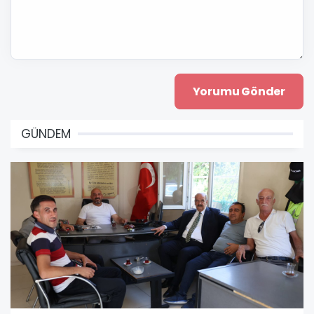
GÜNDEM