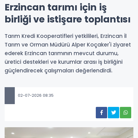
Erzincan tarımı için iş
birliği ve istişare toplantısı
Tarım Kredi Kooperatifleri yetkilileri, Erzincan İl
Tarım ve Orman Müdürü Alper Koçaker'i ziyaret
ederek Erzincan tarımının mevcut durumu,
üretici destekleri ve kurumlar arası iş birliğini
güçlendirecek çalışmaları değerlendirdi.
02-07-2026 08:35