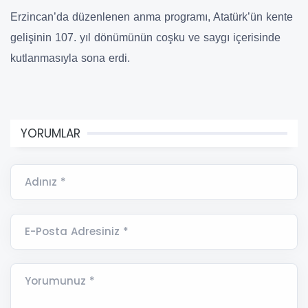
Erzincan’da düzenlenen anma programı, Atatürk’ün kente
gelişinin 107. yıl dönümünün coşku ve saygı içerisinde
kutlanmasıyla sona erdi.
YORUMLAR
Adınız *
E-Posta Adresiniz *
Yorumunuz *