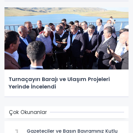
Turnaçayırı Barajı ve Ulaşım Projeleri
Yerinde İncelendi
Çok Okunanlar
Gazeteciler ve Basın Bayramınız Kutlu