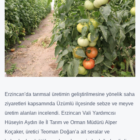
Erzincan’da tarımsal üretimin geliştirilmesine yönelik saha
ziyaretleri kapsamında Üzümlü ilçesinde sebze ve meyve
üretim alanları incelendi. Erzincan Vali Yardımcısı
Hüseyin Aydın ile İl Tarım ve Orman Müdürü Alper
Koçaker, üretici Teoman Doğan’a ait seralar ve