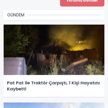
GÜNDEM
Pat Pat ile Traktör Çarpıştı, 1 Kişi Hayatını
Kaybetti