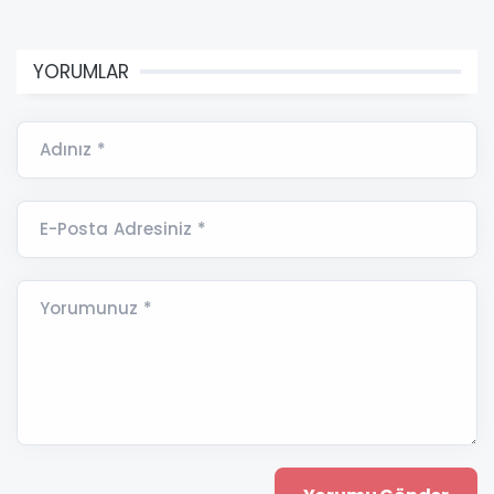
YORUMLAR
Adınız *
E-Posta Adresiniz *
Yorumunuz *