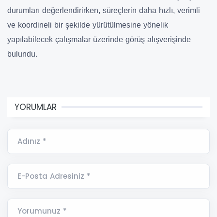
durumları değerlendirirken, süreçlerin daha hızlı, verimli
ve koordineli bir şekilde yürütülmesine yönelik
yapılabilecek çalışmalar üzerinde görüş alışverişinde
bulundu.
YORUMLAR
Adınız *
E-Posta Adresiniz *
Yorumunuz *