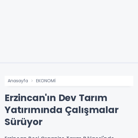
Anasayfa
EKONOMİ
Erzincan'ın Dev Tarım
Yatırımında Çalışmalar
Sürüyor