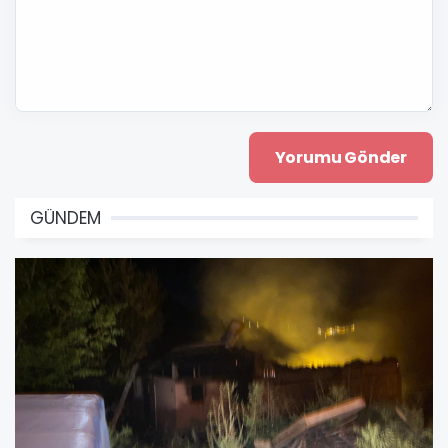
GÜNDEM