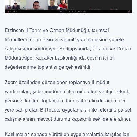
Erzincan İl Tarım ve Orman Müdürlüğü, tarımsal
hizmetlerin daha etkin ve verimli yürütülmesine yönelik
çalışmalarını sürdürüyor. Bu kapsamda, İl Tarım ve Orman
Müdürü Alper Koçaker başkanlığında çevrim içi bir
değerlendirme toplantısı gerçekleştirildi.
Zoom üzerinden düzenlenen toplantıya il müdür
yardımcıları, şube müdürleri, ilçe müdürleri ve ilgili teknik
personel katıldı. Toplantıda, tarımsal üretimde önemli bir
yere sahip olan B-Reçete uygulamaları ile referans parsel
çalışmalarının mevcut durumu kapsamlı şekilde ele alındı.
Katılımcılar, sahada yürütülen uygulamalarda karşılaşılan