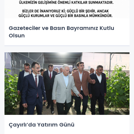
Gazeteciler ve Basın Bayramınız Kutlu
Olsun
Çayırlı’da Yatırım Günü