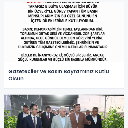
Gazeteciler ve Basın Bayramınız Kutlu
Olsun