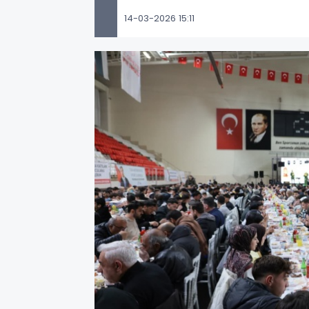
14-03-2026 15:11