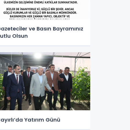
azeteciler ve Basın Bayramınız
utlu Olsun
ayırlı’da Yatırım Günü