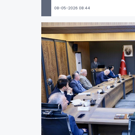
08-05-2026 08:44