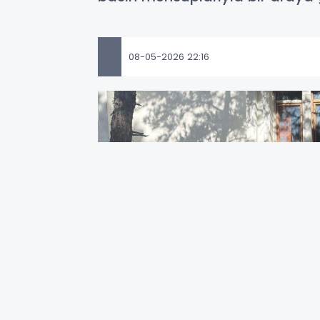
08-05-2026 22:16