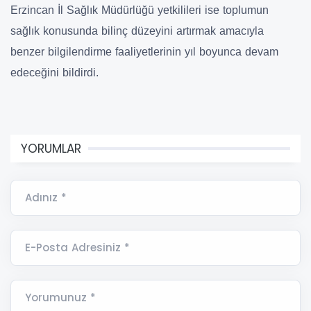
Erzincan İl Sağlık Müdürlüğü yetkilileri ise toplumun
sağlık konusunda bilinç düzeyini artırmak amacıyla
benzer bilgilendirme faaliyetlerinin yıl boyunca devam
edeceğini bildirdi.
YORUMLAR
Adınız *
E-Posta Adresiniz *
Yorumunuz *