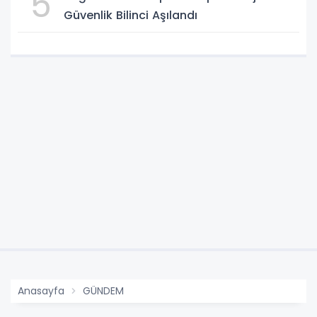
5
Güvenlik Bilinci Aşılandı
Anasayfa
GÜNDEM