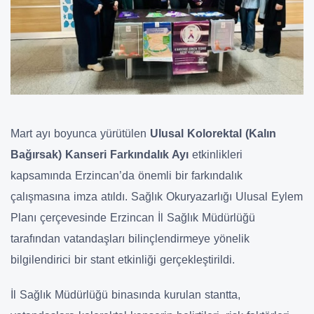
Mart ayı boyunca yürütülen
Ulusal Kolorektal (Kalın
Bağırsak) Kanseri Farkındalık Ayı
etkinlikleri
kapsamında Erzincan’da önemli bir farkındalık
çalışmasına imza atıldı. Sağlık Okuryazarlığı Ulusal Eylem
Planı çerçevesinde Erzincan İl Sağlık Müdürlüğü
tarafından vatandaşları bilinçlendirmeye yönelik
bilgilendirici bir stant etkinliği gerçekleştirildi.
İl Sağlık Müdürlüğü binasında kurulan stantta,