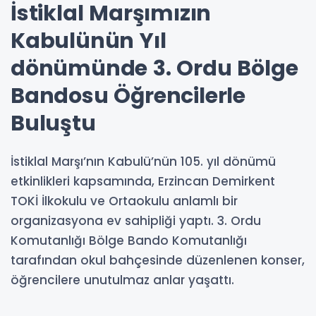
İstiklal Marşımızın
Kabulünün Yıl
dönümünde 3. Ordu Bölge
Bandosu Öğrencilerle
Buluştu
İstiklal Marşı’nın Kabulü’nün 105. yıl dönümü
etkinlikleri kapsamında, Erzincan Demirkent
TOKİ İlkokulu ve Ortaokulu anlamlı bir
organizasyona ev sahipliği yaptı. 3. Ordu
Komutanlığı Bölge Bando Komutanlığı
tarafından okul bahçesinde düzenlenen konser,
öğrencilere unutulmaz anlar yaşattı.