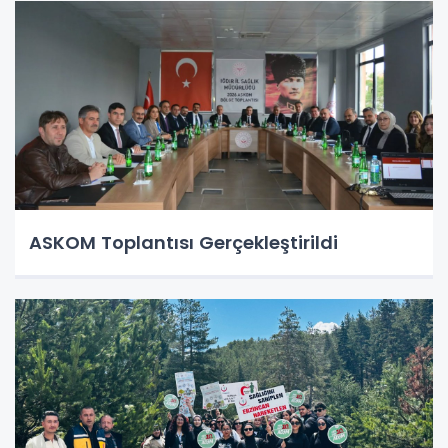
ASKOM Toplantısı Gerçekleştirildi