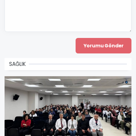
SAĞLIK