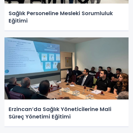
Sağlık Personeline Mesleki Sorumluluk
Eğitimi
Erzincan’da Sağlık Yöneticilerine Mali
Süreç Yönetimi Eğitimi