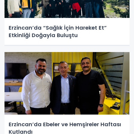
Erzincan’da “Sağlık İçin Hareket Et”
Etkinliği Doğayla Buluştu
Erzincan’da Ebeler ve Hemşireler Haftası
Kutlandı