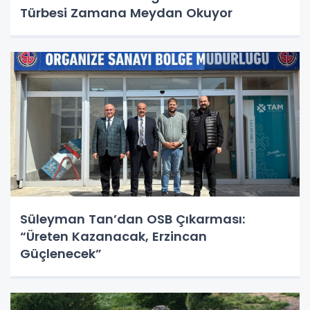
Türbesi Zamana Meydan Okuyor
Süleyman Tan’dan OSB Çıkarması:
“Üreten Kazanacak, Erzincan
Güçlenecek”