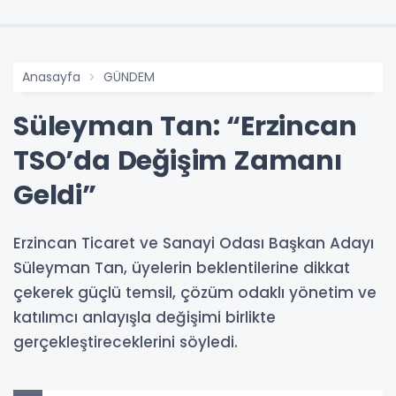
Anasayfa
GÜNDEM
Süleyman Tan: “Erzincan
TSO’da Değişim Zamanı
Geldi”
Erzincan Ticaret ve Sanayi Odası Başkan Adayı
Süleyman Tan, üyelerin beklentilerine dikkat
çekerek güçlü temsil, çözüm odaklı yönetim ve
katılımcı anlayışla değişimi birlikte
gerçekleştireceklerini söyledi.