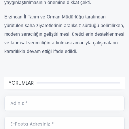
yaygınlaştırılmasının önemine dikkat çekti.
Erzincan İl Tarım ve Orman Müdürlüğü tarafından
yürütülen saha ziyaretlerinin aralıksız sürdüğü belirtilirken,
modern seracılığın geliştirilmesi, üreticilerin desteklenmesi
ve tarımsal verimliliğin artırılması amacıyla çalışmaların
kararlılıkla devam ettiği ifade edildi.
YORUMLAR
Adınız *
E-Posta Adresiniz *