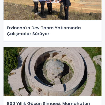
Erzincan'ın Dev Tarım Yatırımında
Çalışmalar Sürüyor
800 Yıllık Gücün Simgesi: Mamahatun