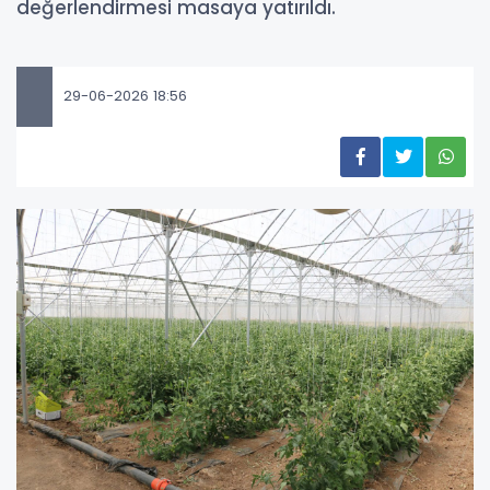
değerlendirmesi masaya yatırıldı.
29-06-2026 18:56