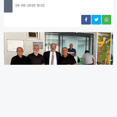
29-06-2026 19:02