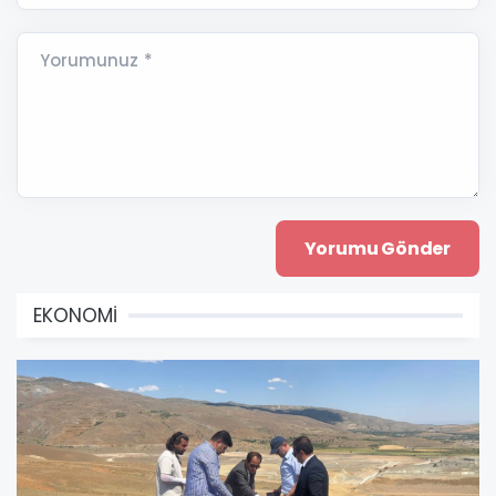
Yorumunuz *
EKONOMİ