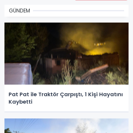
GÜNDEM
Pat Pat ile Traktör Çarpıştı, 1 Kişi Hayatını
Kaybetti