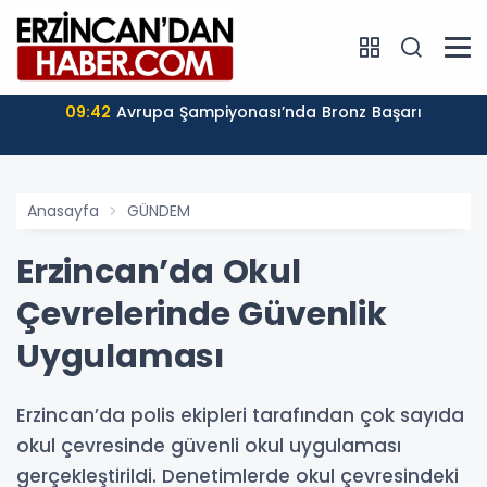
09:42
Avrupa Şampiyonası’nda Bronz Başarı
Anasayfa
GÜNDEM
Erzincan’da Okul
Çevrelerinde Güvenlik
Uygulaması
Erzincan’da polis ekipleri tarafından çok sayıda
okul çevresinde güvenli okul uygulaması
gerçekleştirildi. Denetimlerde okul çevresindeki