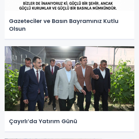
Gazeteciler ve Basın Bayramınız Kutlu
Olsun
Çayırlı’da Yatırım Günü