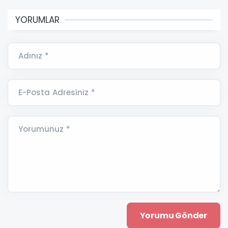
YORUMLAR
Adınız *
E-Posta Adresiniz *
Yorumunuz *