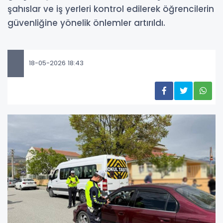
şahıslar ve iş yerleri kontrol edilerek öğrencilerin
güvenliğine yönelik önlemler artırıldı.
18-05-2026 18:43