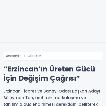
Anasayfa
GÜNDEM
“Erzincan’ın Üreten Gücü
İçin Değişim Çağrısı”
Erzincan Ticaret ve Sanayi Odası Başkan Adayı
Süleyman Tan, üretimin markalaşma ve
tanıtımla güçlendirilmesi gerektiğini belirterek