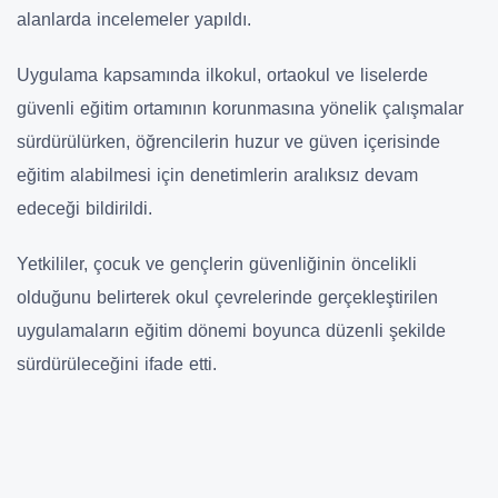
alanlarda incelemeler yapıldı.
Uygulama kapsamında ilkokul, ortaokul ve liselerde
güvenli eğitim ortamının korunmasına yönelik çalışmalar
sürdürülürken, öğrencilerin huzur ve güven içerisinde
eğitim alabilmesi için denetimlerin aralıksız devam
edeceği bildirildi.
Yetkililer, çocuk ve gençlerin güvenliğinin öncelikli
olduğunu belirterek okul çevrelerinde gerçekleştirilen
uygulamaların eğitim dönemi boyunca düzenli şekilde
sürdürüleceğini ifade etti.