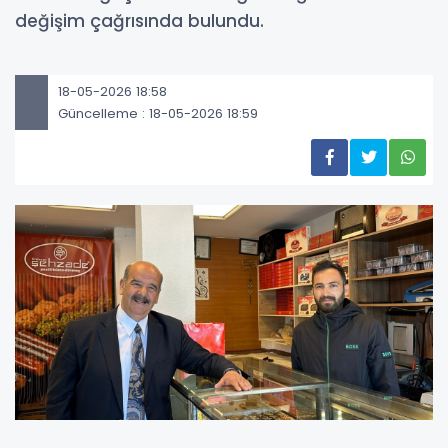
değişim çağrısında bulundu.
18-05-2026 18:58
Güncelleme : 18-05-2026 18:59