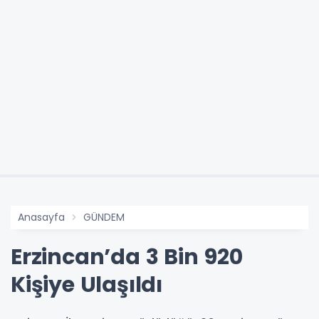
Anasayfa
GÜNDEM
Erzincan’da 3 Bin 920
Kişiye Ulaşıldı