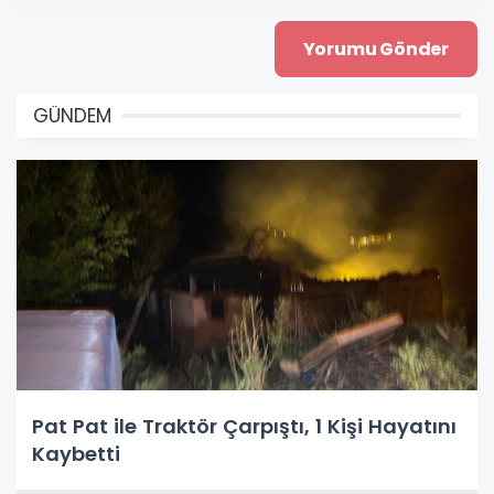
GÜNDEM
Pat Pat ile Traktör Çarpıştı, 1 Kişi Hayatını
Kaybetti