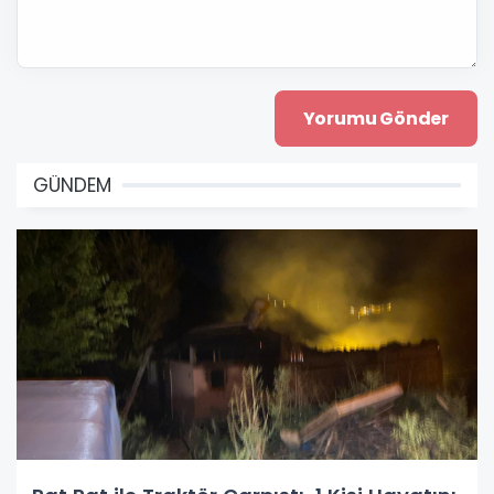
GÜNDEM