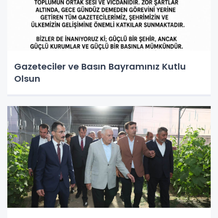
Gazeteciler ve Basın Bayramınız Kutlu
Olsun