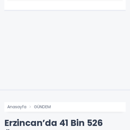
Anasayfa
GÜNDEM
Erzincan’da 41 Bin 526