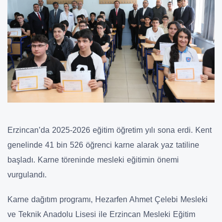
Erzincan’da 2025-2026 eğitim öğretim yılı sona erdi. Kent
genelinde 41 bin 526 öğrenci karne alarak yaz tatiline
başladı. Karne töreninde mesleki eğitimin önemi
vurgulandı.
Karne dağıtım programı, Hezarfen Ahmet Çelebi Mesleki
ve Teknik Anadolu Lisesi ile Erzincan Mesleki Eğitim