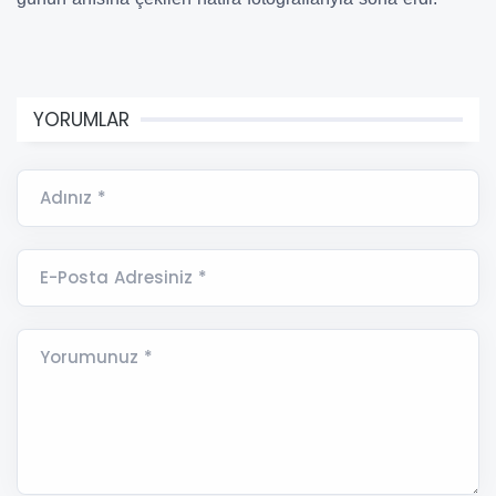
YORUMLAR
Adınız *
E-Posta Adresiniz *
Yorumunuz *