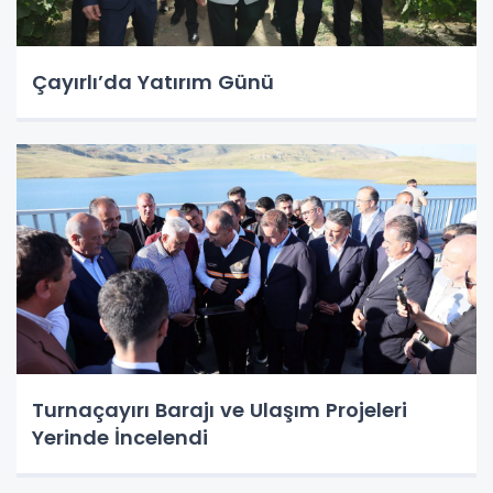
Çayırlı’da Yatırım Günü
Turnaçayırı Barajı ve Ulaşım Projeleri
Yerinde İncelendi