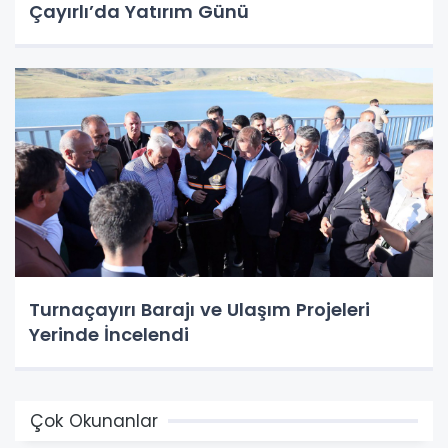
Çayırlı’da Yatırım Günü
Turnaçayırı Barajı ve Ulaşım Projeleri
Yerinde İncelendi
Çok Okunanlar