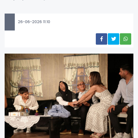
26-06-2026 11:10