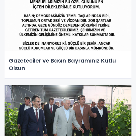
Gazeteciler ve Basın Bayramınız Kutlu
Olsun