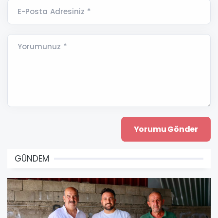
E-Posta Adresiniz *
Yorumunuz *
GÜNDEM