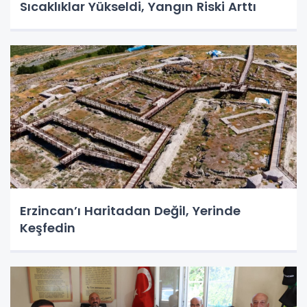
Sıcaklıklar Yükseldi, Yangın Riski Arttı
Erzincan’ı Haritadan Değil, Yerinde
Keşfedin