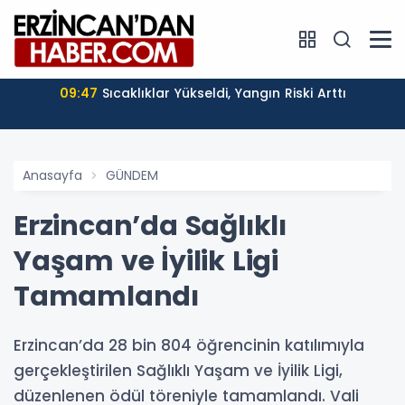
09:47
Sıcaklıklar Yükseldi, Yangın Riski Arttı
Anasayfa
GÜNDEM
Erzincan’da Sağlıklı
Yaşam ve İyilik Ligi
Tamamlandı
Erzincan’da 28 bin 804 öğrencinin katılımıyla
gerçekleştirilen Sağlıklı Yaşam ve İyilik Ligi,
düzenlenen ödül töreniyle tamamlandı. Vali