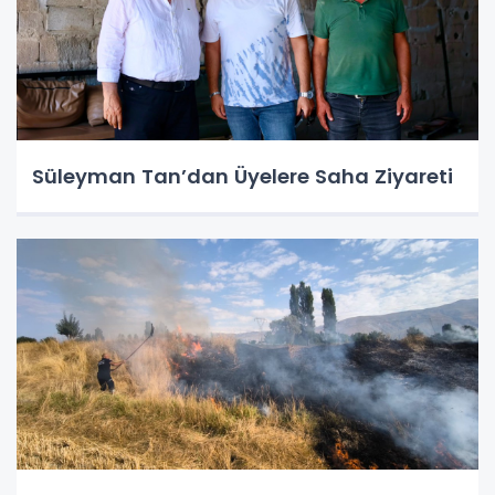
Süleyman Tan’dan Üyelere Saha Ziyareti