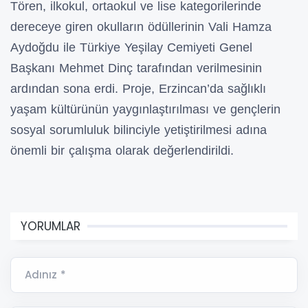
Tören, ilkokul, ortaokul ve lise kategorilerinde
dereceye giren okulların ödüllerinin Vali Hamza
Aydoğdu ile Türkiye Yeşilay Cemiyeti Genel
Başkanı Mehmet Dinç tarafından verilmesinin
ardından sona erdi. Proje, Erzincan’da sağlıklı
yaşam kültürünün yaygınlaştırılması ve gençlerin
sosyal sorumluluk bilinciyle yetiştirilmesi adına
önemli bir çalışma olarak değerlendirildi.
YORUMLAR
Adınız *