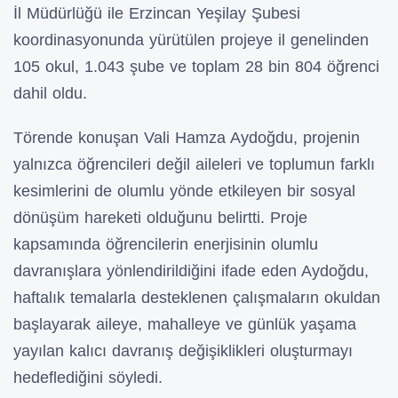
İl Müdürlüğü ile Erzincan Yeşilay Şubesi
koordinasyonunda yürütülen projeye il genelinden
105 okul, 1.043 şube ve toplam 28 bin 804 öğrenci
dahil oldu.
Törende konuşan Vali Hamza Aydoğdu, projenin
yalnızca öğrencileri değil aileleri ve toplumun farklı
kesimlerini de olumlu yönde etkileyen bir sosyal
dönüşüm hareketi olduğunu belirtti. Proje
kapsamında öğrencilerin enerjisinin olumlu
davranışlara yönlendirildiğini ifade eden Aydoğdu,
haftalık temalarla desteklenen çalışmaların okuldan
başlayarak aileye, mahalleye ve günlük yaşama
yayılan kalıcı davranış değişiklikleri oluşturmayı
hedeflediğini söyledi.