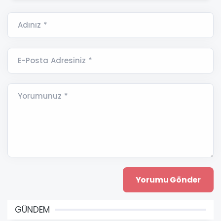
Adınız *
E-Posta Adresiniz *
Yorumunuz *
GÜNDEM