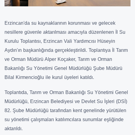
Erzincan'da su kaynaklarının korunması ve gelecek
nesillere güvenle aktarılması amacıyla düzenlenen İl Su
Kurulu Toplantısı, Erzincan Vali Yardımcısı Hüseyin
Aydın'ın başkanlığında gerçekleştirildi. Toplantıya İl Tarım
ve Orman Müdürü Alper Koçaker, Tarım ve Orman
Bakanlığı Su Yönetimi Genel Müdürlüğü Şube Müdürü
Bilal Kirmencioğlu ile kurul üyeleri katıldı.
Toplantıda, Tarım ve Orman Bakanlığı Su Yönetimi Genel
Müdürlüğü, Erzincan Belediyesi ve Devlet Su İşleri (DSİ)
82. Şube Müdürlüğü tarafından kent genelinde yürütülen
su yönetimi çalışmaları katılımcılara sunumlar eşliğinde
aktarıldı.