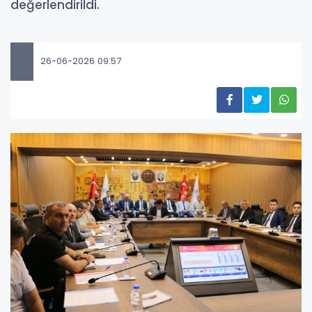
değerlendirildi.
26-06-2026 09:57