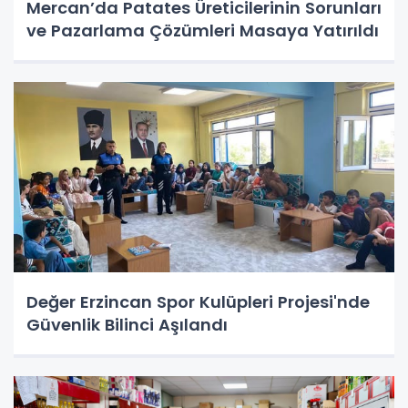
Mercan’da Patates Üreticilerinin Sorunları
ve Pazarlama Çözümleri Masaya Yatırıldı
Değer Erzincan Spor Kulüpleri Projesi'nde
Güvenlik Bilinci Aşılandı