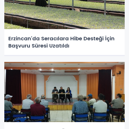
Erzincan'da Seracılara Hibe Desteği İçin
Başvuru Süresi Uzatıldı