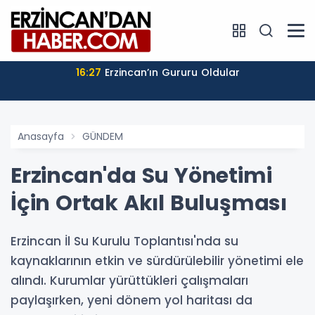
16:27
Erzincan’ın Gururu Oldular
Anasayfa
GÜNDEM
Erzincan'da Su Yönetimi
İçin Ortak Akıl Buluşması
Erzincan İl Su Kurulu Toplantısı'nda su
kaynaklarının etkin ve sürdürülebilir yönetimi ele
alındı. Kurumlar yürüttükleri çalışmaları
paylaşırken, yeni dönem yol haritası da