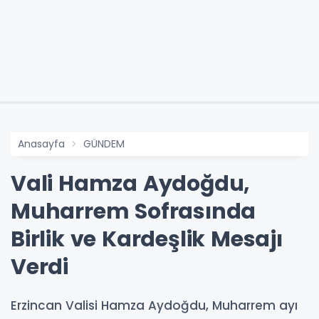
Anasayfa
GÜNDEM
Vali Hamza Aydoğdu,
Muharrem Sofrasında
Birlik ve Kardeşlik Mesajı
Verdi
Erzincan Valisi Hamza Aydoğdu, Muharrem ayı