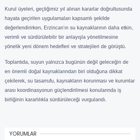
Kurul üyeleri, geçtiğimiz yıl alınan kararlar doğrultusunda
hayata geçirilen uygulamaları kapsamlı şekilde
değerlendirirken, Erzincan'ın su kaynaklarının daha etkin,
verimli ve sürdürülebilir bir anlayışla yönetilmesine
yönelik yeni dönem hedefleri ve stratejileri de görüştü.
Toplantıda, suyun yalnızca bugünün değil geleceğin de
en önemli doğal kaynaklarından biri olduğuna dikkat
çekilerek, su tasarrufu, kaynakların korunması ve kurumlar
arası koordinasyonun güçlendirilmesi konularında iş
birliğinin kararlılıkla sürdürüleceği vurgulandı.
YORUMLAR