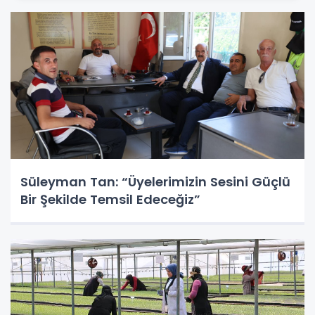
Süleyman Tan: “Üyelerimizin Sesini Güçlü
Bir Şekilde Temsil Edeceğiz”