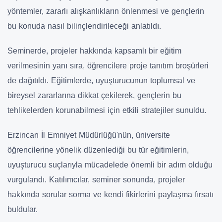
yöntemler, zararlı alışkanlıkların önlenmesi ve gençlerin
bu konuda nasıl bilinçlendirileceği anlatıldı.
Seminerde, projeler hakkında kapsamlı bir eğitim
verilmesinin yanı sıra, öğrencilere proje tanıtım broşürleri
de dağıtıldı. Eğitimlerde, uyuşturucunun toplumsal ve
bireysel zararlarına dikkat çekilerek, gençlerin bu
tehlikelerden korunabilmesi için etkili stratejiler sunuldu.
Erzincan İl Emniyet Müdürlüğü'nün, üniversite
öğrencilerine yönelik düzenlediği bu tür eğitimlerin,
uyuşturucu suçlarıyla mücadelede önemli bir adım olduğu
vurgulandı. Katılımcılar, seminer sonunda, projeler
hakkında sorular sorma ve kendi fikirlerini paylaşma fırsatı
buldular.