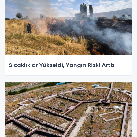
Sıcaklıklar Yükseldi, Yangın Riski Arttı