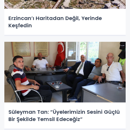
Erzincan’ı Haritadan Değil, Yerinde
Keşfedin
Süleyman Tan: “Üyelerimizin Sesini Güçlü
Bir Şekilde Temsil Edeceğiz”