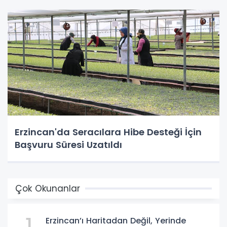
Erzincan'da Seracılara Hibe Desteği İçin
Başvuru Süresi Uzatıldı
Çok Okunanlar
Erzincan’ı Haritadan Değil, Yerinde