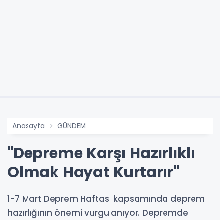
Anasayfa
GÜNDEM
"Depreme Karşı Hazırlıklı
Olmak Hayat Kurtarır"
1-7 Mart Deprem Haftası kapsamında deprem
hazırlığının önemi vurgulanıyor. Depremde