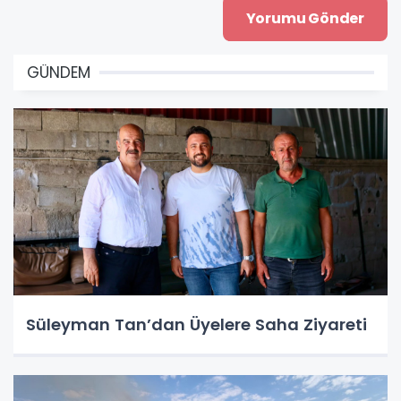
GÜNDEM
Süleyman Tan’dan Üyelere Saha Ziyareti