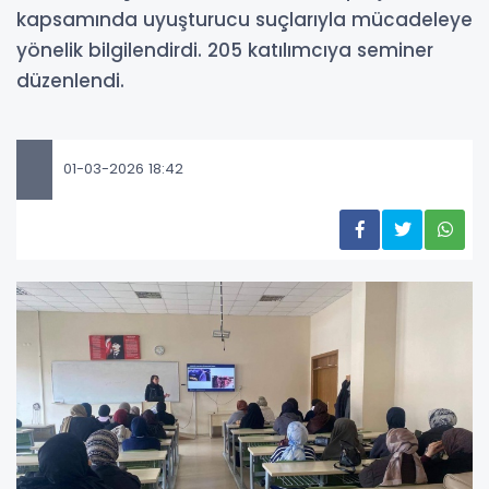
kapsamında uyuşturucu suçlarıyla mücadeleye
yönelik bilgilendirdi. 205 katılımcıya seminer
düzenlendi.
01-03-2026 18:42