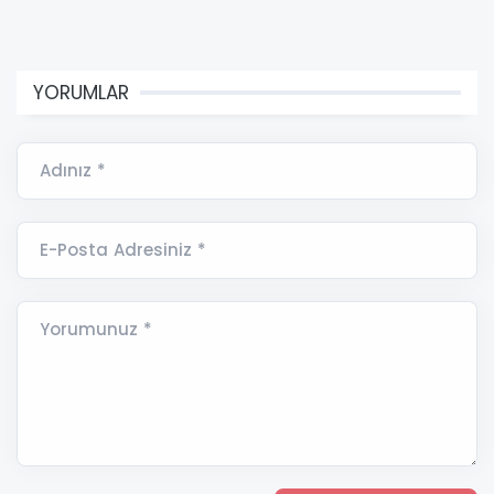
YORUMLAR
Adınız *
E-Posta Adresiniz *
Yorumunuz *