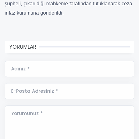
şüpheli, çıkarıldığı mahkeme tarafından tutuklanarak ceza
infaz kurumuna gönderildi.
YORUMLAR
Adınız *
E-Posta Adresiniz *
Yorumunuz *