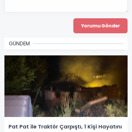
GÜNDEM
Pat Pat ile Traktör Çarpıştı, 1 Kişi Hayatını