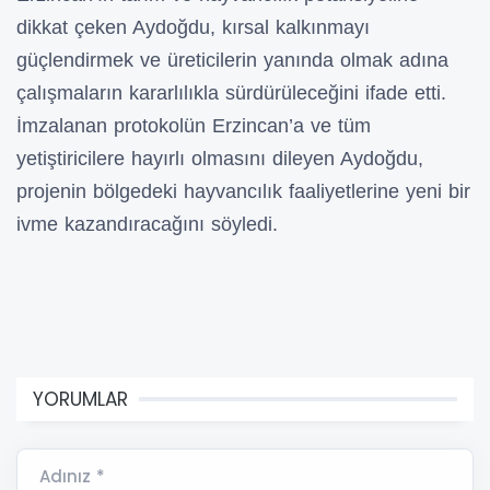
dikkat çeken Aydoğdu, kırsal kalkınmayı
güçlendirmek ve üreticilerin yanında olmak adına
çalışmaların kararlılıkla sürdürüleceğini ifade etti.
İmzalanan protokolün Erzincan’a ve tüm
yetiştiricilere hayırlı olmasını dileyen Aydoğdu,
projenin bölgedeki hayvancılık faaliyetlerine yeni bir
ivme kazandıracağını söyledi.
YORUMLAR
Adınız *