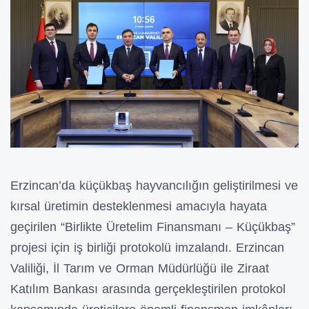
Erzincan’da küçükbaş hayvancılığın geliştirilmesi ve
kırsal üretimin desteklenmesi amacıyla hayata
geçirilen “Birlikte Üretelim Finansmanı – Küçükbaş”
projesi için iş birliği protokolü imzalandı. Erzincan
Valiliği, İl Tarım ve Orman Müdürlüğü ile Ziraat
Katılım Bankası arasında gerçekleştirilen protokol