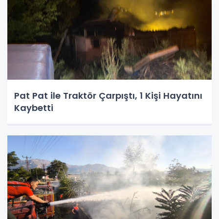
Pat Pat ile Traktör Çarpıştı, 1 Kişi Hayatını
Kaybetti