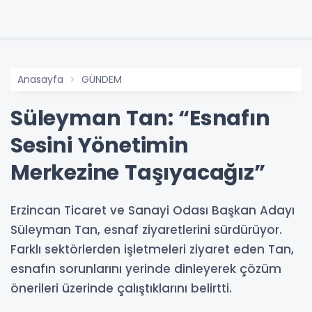
Anasayfa
GÜNDEM
Süleyman Tan: “Esnafın
Sesini Yönetimin
Merkezine Taşıyacağız”
Erzincan Ticaret ve Sanayi Odası Başkan Adayı
Süleyman Tan, esnaf ziyaretlerini sürdürüyor.
Farklı sektörlerden işletmeleri ziyaret eden Tan,
esnafın sorunlarını yerinde dinleyerek çözüm
önerileri üzerinde çalıştıklarını belirtti.