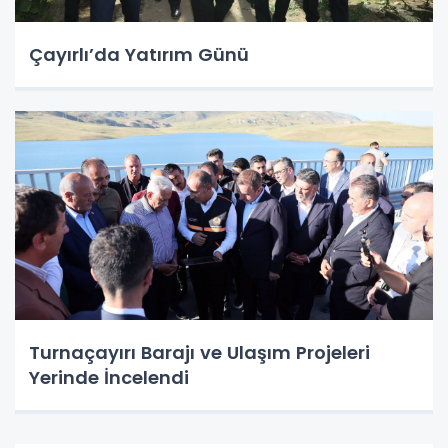
Çayırlı’da Yatırım Günü
Turnaçayırı Barajı ve Ulaşım Projeleri
Yerinde İncelendi