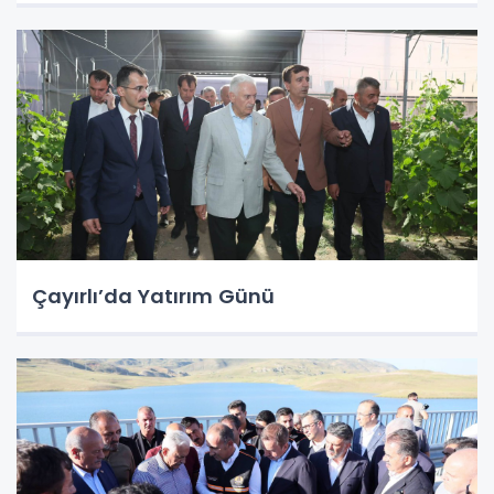
Çayırlı’da Yatırım Günü