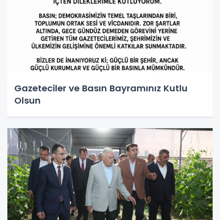
Gazeteciler ve Basın Bayramınız Kutlu
Olsun