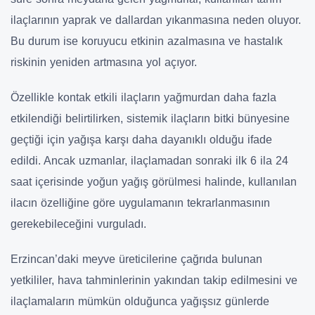
ilaçlarının yaprak ve dallardan yıkanmasına neden oluyor.
Bu durum ise koruyucu etkinin azalmasına ve hastalık
riskinin yeniden artmasına yol açıyor.
Özellikle kontak etkili ilaçların yağmurdan daha fazla
etkilendiği belirtilirken, sistemik ilaçların bitki bünyesine
geçtiği için yağışa karşı daha dayanıklı olduğu ifade
edildi. Ancak uzmanlar, ilaçlamadan sonraki ilk 6 ila 24
saat içerisinde yoğun yağış görülmesi halinde, kullanılan
ilacın özelliğine göre uygulamanın tekrarlanmasının
gerekebileceğini vurguladı.
Erzincan’daki meyve üreticilerine çağrıda bulunan
yetkililer, hava tahminlerinin yakından takip edilmesini ve
ilaçlamaların mümkün olduğunca yağışsız günlerde