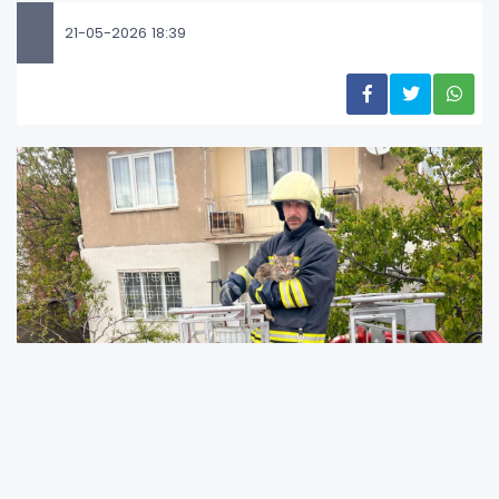
21-05-2026 18:39