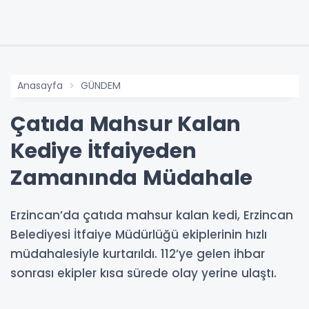
Anasayfa
GÜNDEM
Çatıda Mahsur Kalan
Kediye İtfaiyeden
Zamanında Müdahale
Erzincan’da çatıda mahsur kalan kedi, Erzincan
Belediyesi İtfaiye Müdürlüğü ekiplerinin hızlı
müdahalesiyle kurtarıldı. 112’ye gelen ihbar
sonrası ekipler kısa sürede olay yerine ulaştı.