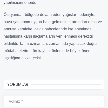
yapılmasını önerdi.
Öte yandan bölgede devam eden yağışlar nedeniyle,
hava şartlarının uygun hale gelmesinin ardından elma ve
armutta karaleke, ceviz bahçelerinde ise antraknoz
hastalığına karşı ilaçlamaların yenilenmesi gerektiği
bildirildi. Tarım uzmanları, zamanında yapılacak doğru
müdahalelerin ürün kaybını önlemede büyük önem
taşıdığına dikkat çekti.
YORUMLAR
Adınız *