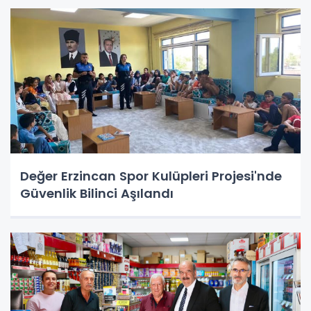
Değer Erzincan Spor Kulüpleri Projesi'nde
Güvenlik Bilinci Aşılandı