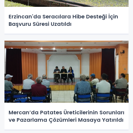
Erzincan'da Seracılara Hibe Desteği İçin
Başvuru Süresi Uzatıldı
Mercan’da Patates Üreticilerinin Sorunları
ve Pazarlama Çözümleri Masaya Yatırıldı