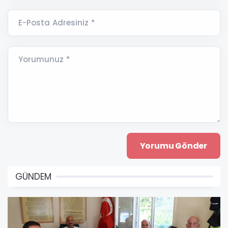
E-Posta Adresiniz *
Yorumunuz *
GÜNDEM