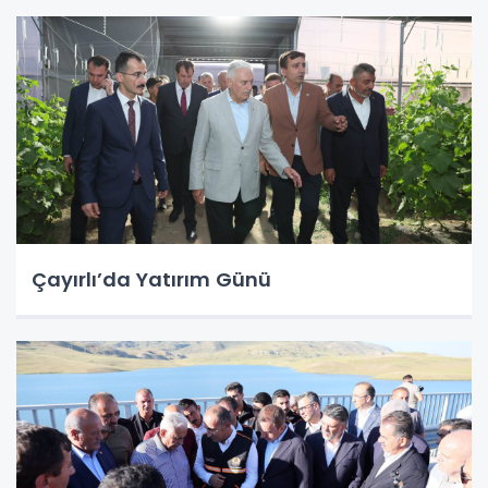
Çayırlı’da Yatırım Günü