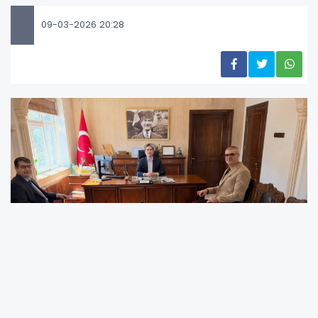
09-03-2026 20:28