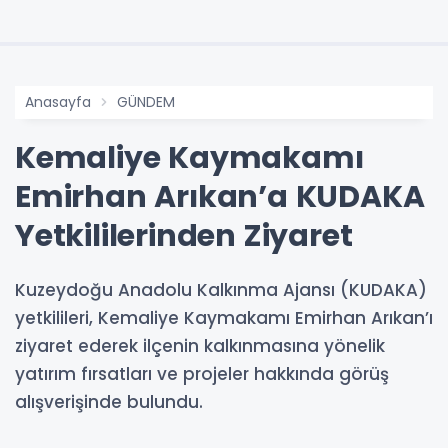
Anasayfa
GÜNDEM
Kemaliye Kaymakamı
Emirhan Arıkan’a KUDAKA
Yetkililerinden Ziyaret
Kuzeydoğu Anadolu Kalkınma Ajansı (KUDAKA)
yetkilileri, Kemaliye Kaymakamı Emirhan Arıkan’ı
ziyaret ederek ilçenin kalkınmasına yönelik
yatırım fırsatları ve projeler hakkında görüş
alışverişinde bulundu.