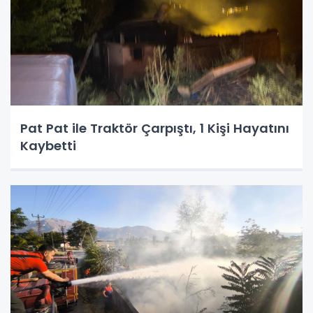
Pat Pat ile Traktör Çarpıştı, 1 Kişi Hayatını
Kaybetti