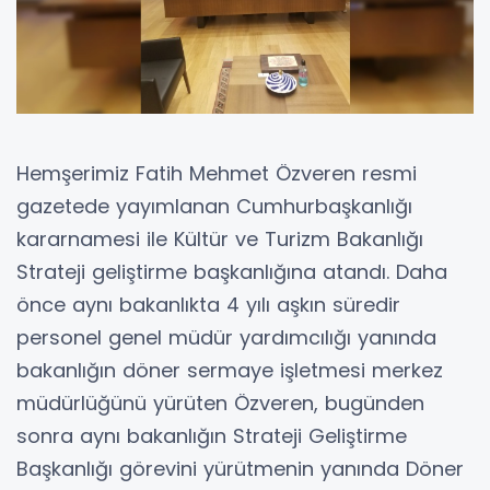
Hemşerimiz Fatih Mehmet Özveren resmi
gazetede yayımlanan Cumhurbaşkanlığı
kararnamesi ile Kültür ve Turizm Bakanlığı
Strateji geliştirme başkanlığına atandı. Daha
önce aynı bakanlıkta 4 yılı aşkın süredir
personel genel müdür yardımcılığı yanında
bakanlığın döner sermaye işletmesi merkez
müdürlüğünü yürüten Özveren, bugünden
sonra aynı bakanlığın Strateji Geliştirme
Başkanlığı görevini yürütmenin yanında Döner