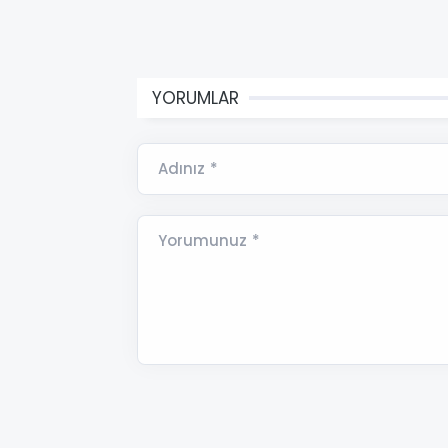
YORUMLAR
Adınız *
Yorumunuz *