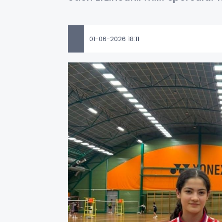
01-06-2026 18:11