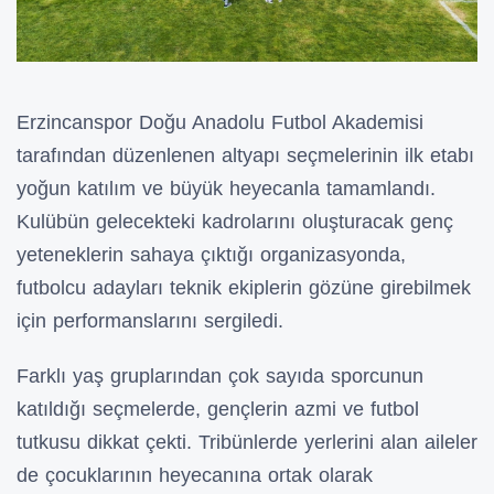
Erzincanspor Doğu Anadolu Futbol Akademisi
tarafından düzenlenen altyapı seçmelerinin ilk etabı
yoğun katılım ve büyük heyecanla tamamlandı.
Kulübün gelecekteki kadrolarını oluşturacak genç
yeteneklerin sahaya çıktığı organizasyonda,
futbolcu adayları teknik ekiplerin gözüne girebilmek
için performanslarını sergiledi.
Farklı yaş gruplarından çok sayıda sporcunun
katıldığı seçmelerde, gençlerin azmi ve futbol
tutkusu dikkat çekti. Tribünlerde yerlerini alan aileler
de çocuklarının heyecanına ortak olarak