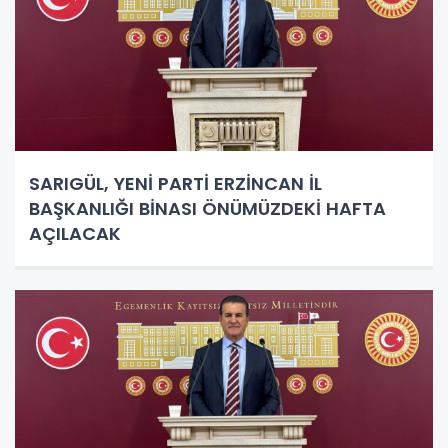
SARIGÜL, YENİ PARTİ ERZİNCAN İL
BAŞKANLIĞI BİNASI ÖNÜMÜZDEKİ HAFTA
AÇILACAK