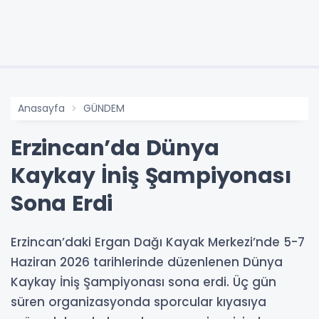
Anasayfa
GÜNDEM
Erzincan’da Dünya
Kaykay İniş Şampiyonası
Sona Erdi
Erzincan’daki Ergan Dağı Kayak Merkezi’nde 5-7
Haziran 2026 tarihlerinde düzenlenen Dünya
Kaykay İniş Şampiyonası sona erdi. Üç gün
süren organizasyonda sporcular kıyasıya