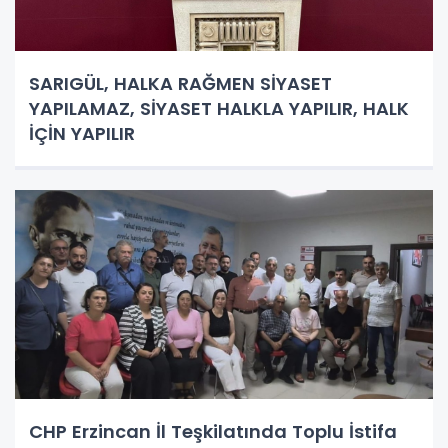
SARIGÜL, HALKA RAĞMEN SİYASET
YAPILAMAZ, SİYASET HALKLA YAPILIR, HALK
İÇİN YAPILIR
CHP Erzincan İl Teşkilatında Toplu İstifa