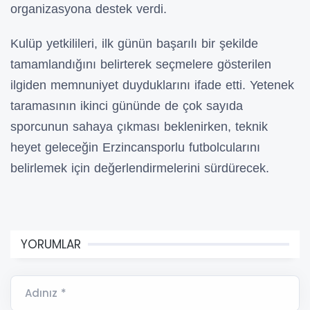
organizasyona destek verdi.
Kulüp yetkilileri, ilk günün başarılı bir şekilde
tamamlandığını belirterek seçmelere gösterilen
ilgiden memnuniyet duyduklarını ifade etti. Yetenek
taramasının ikinci gününde de çok sayıda
sporcunun sahaya çıkması beklenirken, teknik
heyet geleceğin Erzincansporlu futbolcularını
belirlemek için değerlendirmelerini sürdürecek.
YORUMLAR
Adınız *