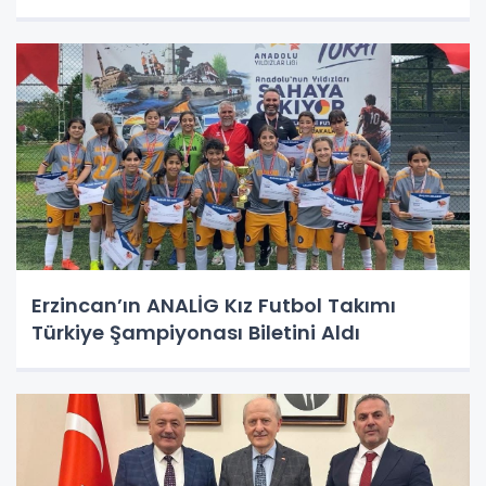
Erzincan’ın ANALİG Kız Futbol Takımı
Türkiye Şampiyonası Biletini Aldı