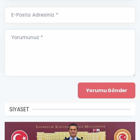
E-Posta Adresiniz *
Yorumunuz *
SİYASET