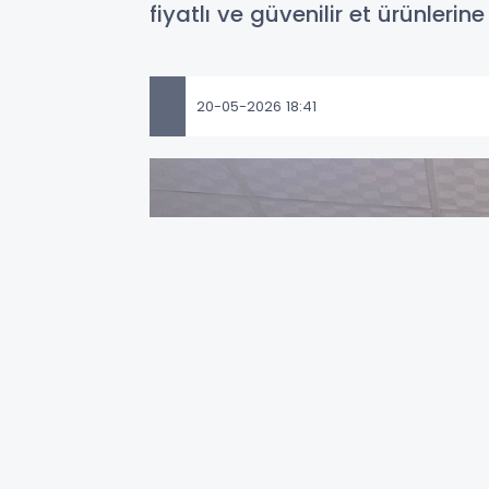
fiyatlı ve güvenilir et ürünlerin
20-05-2026 18:41