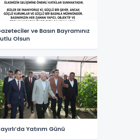
azeteciler ve Basın Bayramınız
utlu Olsun
ayırlı’da Yatırım Günü