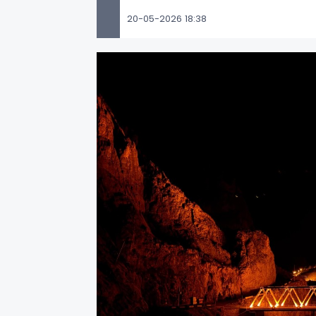
20-05-2026 18:38