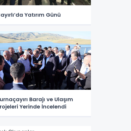
ayırlı’da Yatırım Günü
urnaçayırı Barajı ve Ulaşım
rojeleri Yerinde İncelendi