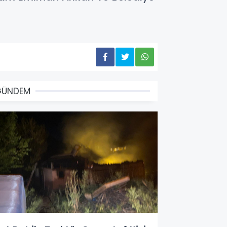
GÜNDEM