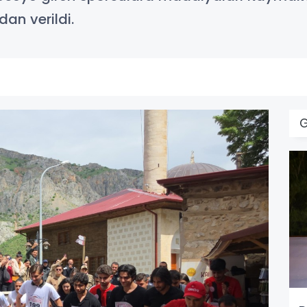
an verildi.