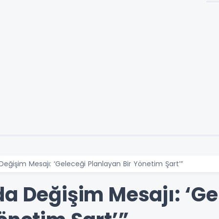
Değişim Mesajı: ‘Geleceği Planlayan Bir Yönetim Şart’”
da Değişim Mesajı: ‘Ge