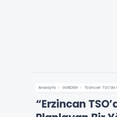
Anasayfa
GÜNDEM
“Erzincan TSO’da 
“Erzincan TSO’