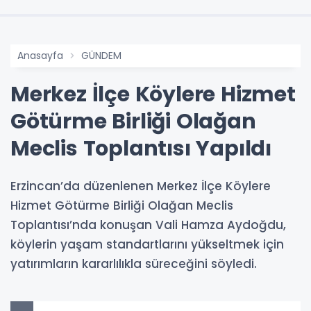
Anasayfa
GÜNDEM
Merkez İlçe Köylere Hizmet
Götürme Birliği Olağan
Meclis Toplantısı Yapıldı
Erzincan’da düzenlenen Merkez İlçe Köylere
Hizmet Götürme Birliği Olağan Meclis
Toplantısı’nda konuşan Vali Hamza Aydoğdu,
köylerin yaşam standartlarını yükseltmek için
yatırımların kararlılıkla süreceğini söyledi.