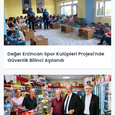
Değer Erzincan Spor Kulüpleri Projesi'nde
Güvenlik Bilinci Aşılandı