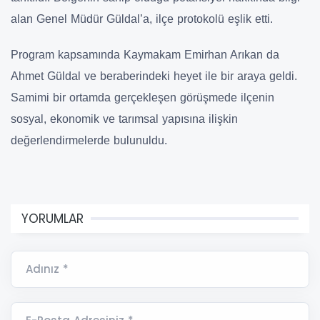
alan Genel Müdür Güldal’a, ilçe protokolü eşlik etti.
Program kapsamında Kaymakam Emirhan Arıkan da
Ahmet Güldal ve beraberindeki heyet ile bir araya geldi.
Samimi bir ortamda gerçekleşen görüşmede ilçenin
sosyal, ekonomik ve tarımsal yapısına ilişkin
değerlendirmelerde bulunuldu.
YORUMLAR
Adınız *