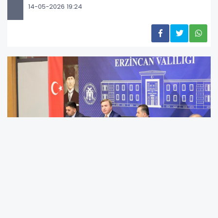
14-05-2026 19:24