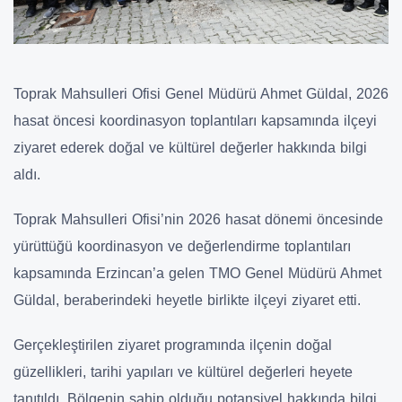
Toprak Mahsulleri Ofisi Genel Müdürü Ahmet Güldal, 2026
hasat öncesi koordinasyon toplantıları kapsamında ilçeyi
ziyaret ederek doğal ve kültürel değerler hakkında bilgi
aldı.
Toprak Mahsulleri Ofisi’nin 2026 hasat dönemi öncesinde
yürüttüğü koordinasyon ve değerlendirme toplantıları
kapsamında Erzincan’a gelen TMO Genel Müdürü Ahmet
Güldal, beraberindeki heyetle birlikte ilçeyi ziyaret etti.
Gerçekleştirilen ziyaret programında ilçenin doğal
güzellikleri, tarihi yapıları ve kültürel değerleri heyete
tanıtıldı. Bölgenin sahip olduğu potansiyel hakkında bilgi