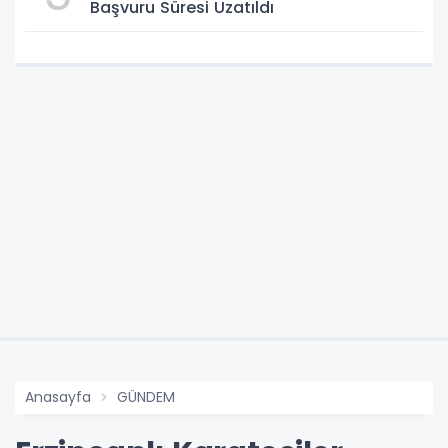
Başvuru Süresi Uzatıldı
Anasayfa
GÜNDEM