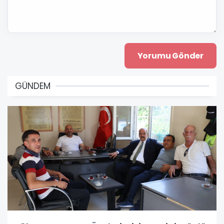
GÜNDEM