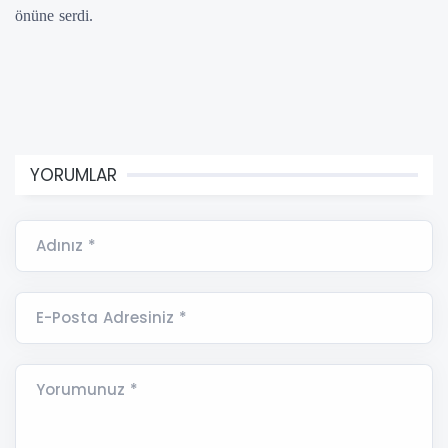
önüne serdi.
YORUMLAR
Adınız *
E-Posta Adresiniz *
Yorumunuz *