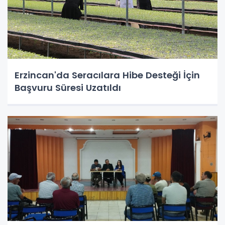
Erzincan'da Seracılara Hibe Desteği İçin
Başvuru Süresi Uzatıldı