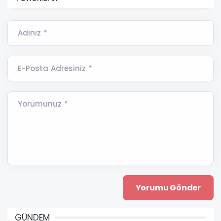
Adınız *
E-Posta Adresiniz *
Yorumunuz *
GÜNDEM