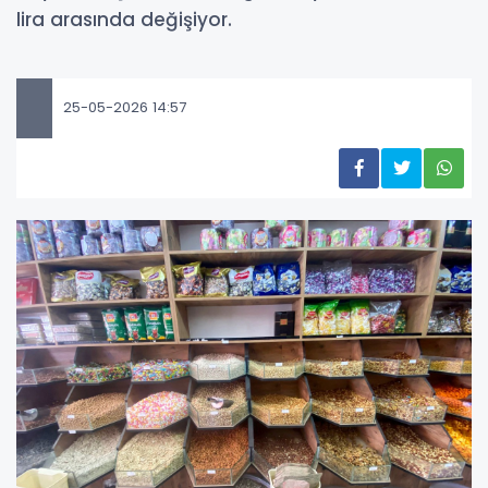
lira arasında değişiyor.
25-05-2026 14:57