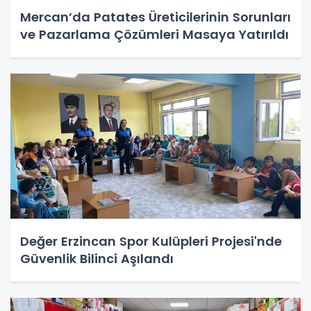
Mercan’da Patates Üreticilerinin Sorunları
ve Pazarlama Çözümleri Masaya Yatırıldı
Değer Erzincan Spor Kulüpleri Projesi'nde
Güvenlik Bilinci Aşılandı