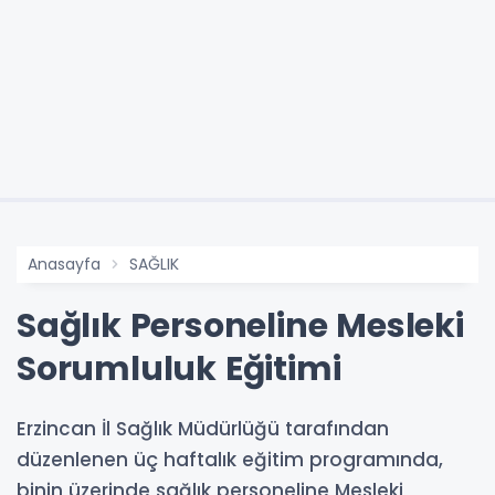
Anasayfa
SAĞLIK
Sağlık Personeline Mesleki
Sorumluluk Eğitimi
Erzincan İl Sağlık Müdürlüğü tarafından
düzenlenen üç haftalık eğitim programında,
binin üzerinde sağlık personeline Mesleki