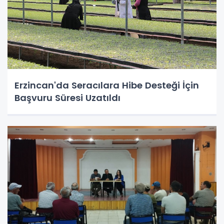
Erzincan'da Seracılara Hibe Desteği İçin
Başvuru Süresi Uzatıldı