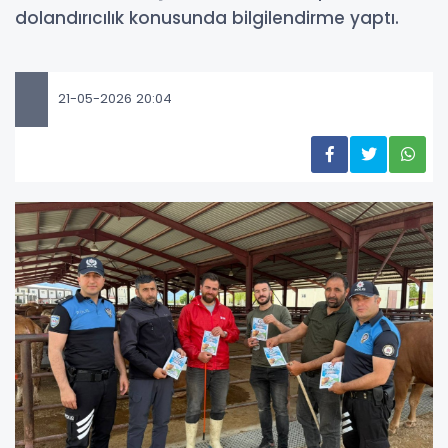
dolandırıcılık konusunda bilgilendirme yaptı.
21-05-2026 20:04