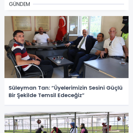
GÜNDEM
Süleyman Tan: “Üyelerimizin Sesini Güçlü
Bir Şekilde Temsil Edeceğiz”