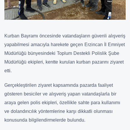
Kurban Bayramı öncesinde vatandaşların güvenli alışveriş
yapabilmesi amacıyla harekete geçen Erzincan İl Emniyet
Müdürlüğü bünyesindeki Toplum Destekli Polislik Şube
Müdürlüğü ekipleri, kentte kurulan kurban pazarını ziyaret
etti.
Gerçekleştirilen ziyaret kapsamında pazarda faaliyet
gösteren besiciler ve alışveriş yapan vatandaşlarla bir
araya gelen polis ekipleri, özellikle sahte para kullanımı
ve dolandırıcılık yöntemlerine karşı dikkatli olunması
konusunda bilgilendirmelerde bulundu.