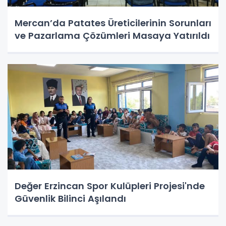
Mercan’da Patates Üreticilerinin Sorunları
ve Pazarlama Çözümleri Masaya Yatırıldı
Değer Erzincan Spor Kulüpleri Projesi'nde
Güvenlik Bilinci Aşılandı