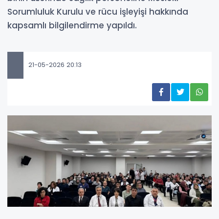
Sorumluluk Kurulu ve rücu işleyişi hakkında
kapsamlı bilgilendirme yapıldı.
21-05-2026 20:13