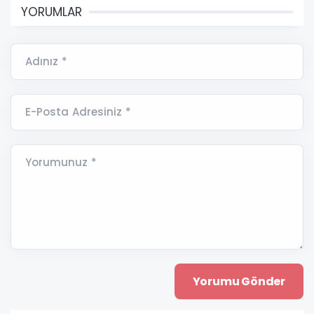
YORUMLAR
Adınız *
E-Posta Adresiniz *
Yorumunuz *