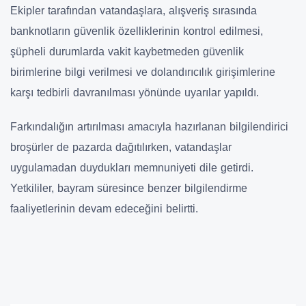
Ekipler tarafından vatandaşlara, alışveriş sırasında
banknotların güvenlik özelliklerinin kontrol edilmesi,
şüpheli durumlarda vakit kaybetmeden güvenlik
birimlerine bilgi verilmesi ve dolandırıcılık girişimlerine
karşı tedbirli davranılması yönünde uyarılar yapıldı.
Farkındalığın artırılması amacıyla hazırlanan bilgilendirici
broşürler de pazarda dağıtılırken, vatandaşlar
uygulamadan duydukları memnuniyeti dile getirdi.
Yetkililer, bayram süresince benzer bilgilendirme
faaliyetlerinin devam edeceğini belirtti.