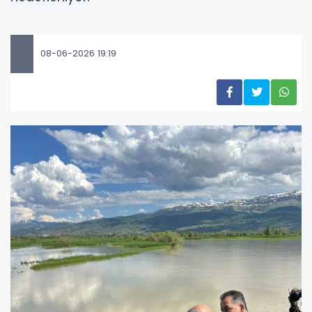
08-06-2026 19:19