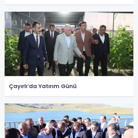
Çayırlı’da Yatırım Günü