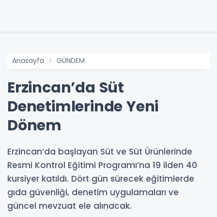
Anasayfa
GÜNDEM
Erzincan’da Süt
Denetimlerinde Yeni
Dönem
Erzincan’da başlayan Süt ve Süt Ürünlerinde
Resmi Kontrol Eğitimi Programı’na 19 ilden 40
kursiyer katıldı. Dört gün sürecek eğitimlerde
gıda güvenliği, denetim uygulamaları ve
güncel mevzuat ele alınacak.