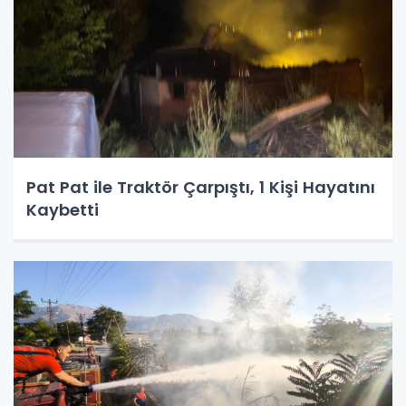
Pat Pat ile Traktör Çarpıştı, 1 Kişi Hayatını
Kaybetti