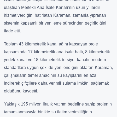
ulaştıran Mertekli Ana İsale Kanalı’nın uzun yıllardır
hizmet verdiğini hatırlatan Karaman, zamanla yıpranan
sistemin kapsamlı bir yenileme sürecinden geçirildiğini
ifade etti.
Toplam 43 kilometrelik kanal ağını kapsayan proje
kapsamında 17 kilometrelik ana isale hattı, 8 kilometrelik
yedek kanal ve 18 kilometrelik tersiyer kanalın modern
standartlara uygun şekilde yenilendiğini aktaran Karaman,
çalışmaların temel amacının su kayıplarını en aza
indirerek çiftçilere daha verimli sulama imkânı sağlamak
olduğunu kaydetti.
Yaklaşık 195 milyon liralık yatırım bedeline sahip projenin
tamamlanmasıyla birlikte su iletim verimliliğinin