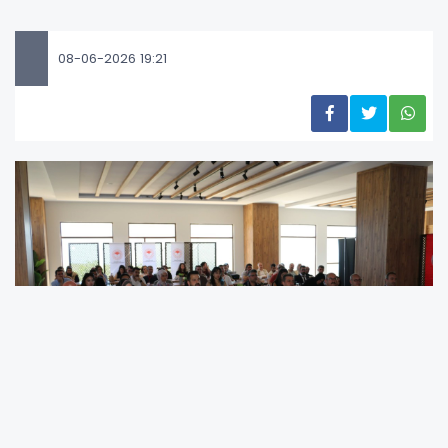
08-06-2026 19:21