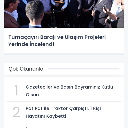
Turnaçayırı Barajı ve Ulaşım Projeleri
Yerinde İncelendi
Çok Okunanlar
1
Gazeteciler ve Basın Bayramınız Kutlu
Olsun
2
Pat Pat ile Traktör Çarpıştı, 1 Kişi
Hayatını Kaybetti