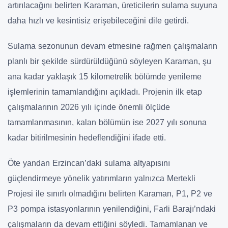
artırılacağını belirten Karaman, üreticilerin sulama suyuna
daha hızlı ve kesintisiz erişebileceğini dile getirdi.
Sulama sezonunun devam etmesine rağmen çalışmaların
planlı bir şekilde sürdürüldüğünü söyleyen Karaman, şu
ana kadar yaklaşık 15 kilometrelik bölümde yenileme
işlemlerinin tamamlandığını açıkladı. Projenin ilk etap
çalışmalarının 2026 yılı içinde önemli ölçüde
tamamlanmasının, kalan bölümün ise 2027 yılı sonuna
kadar bitirilmesinin hedeflendiğini ifade etti.
Öte yandan Erzincan’daki sulama altyapısını
güçlendirmeye yönelik yatırımların yalnızca Mertekli
Projesi ile sınırlı olmadığını belirten Karaman, P1, P2 ve
P3 pompa istasyonlarının yenilendiğini, Farli Barajı’ndaki
çalışmaların da devam ettiğini söyledi. Tamamlanan ve