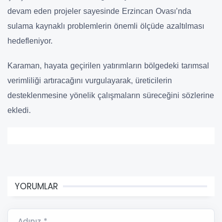
devam eden projeler sayesinde Erzincan Ovası’nda
sulama kaynaklı problemlerin önemli ölçüde azaltılması
hedefleniyor.
Karaman, hayata geçirilen yatırımların bölgedeki tarımsal
verimliliği artıracağını vurgulayarak, üreticilerin
desteklenmesine yönelik çalışmaların süreceğini sözlerine
ekledi.
YORUMLAR
Adınız *