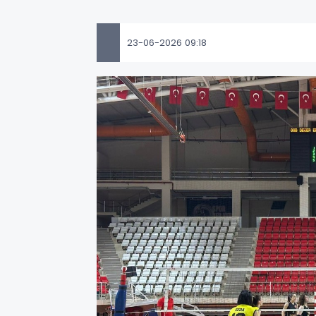
23-06-2026 09:18