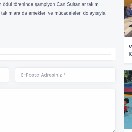
 ödül töreninde şampiyon Can Sultanlar takımı
 takımlara da emekleri ve mücadeleleri dolayısıyla
V
K
E-Posta Adresiniz *