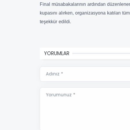
Final müsabakalarının ardından düzenlenen
kupasını alırken, organizasyona katılan tüm
teşekkür edildi.
YORUMLAR
Adınız *
Yorumunuz *