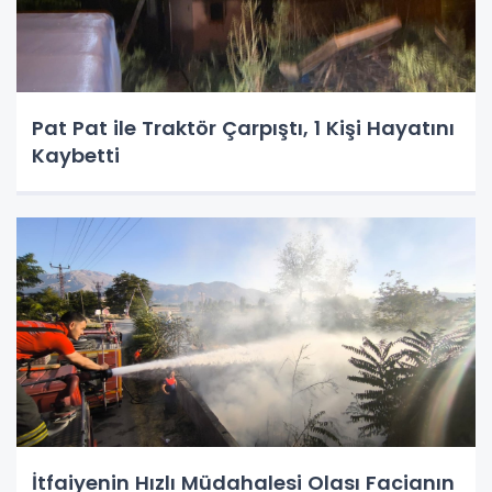
Pat Pat ile Traktör Çarpıştı, 1 Kişi Hayatını
Kaybetti
İtfaiyenin Hızlı Müdahalesi Olası Facianın