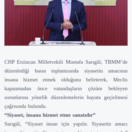
CHP Erzincan Milletvekili Mustafa Sarıgül, TBMM’de
düzenlediği basın toplantısında siyasetin amacının
insana hizmet etmek olduğunu belirterek, Meclis
kapanmadan önce vatandaşların çözüm bekleyen
sorunlarına yönelik düzenlemelerin hayata geçirilmesi
çağrısında bulundu.
“Siyaset, insana hizmet etme sanatıdır”
Sarıgül, “Siyaset insan için yapılır. Siyasetin amacı