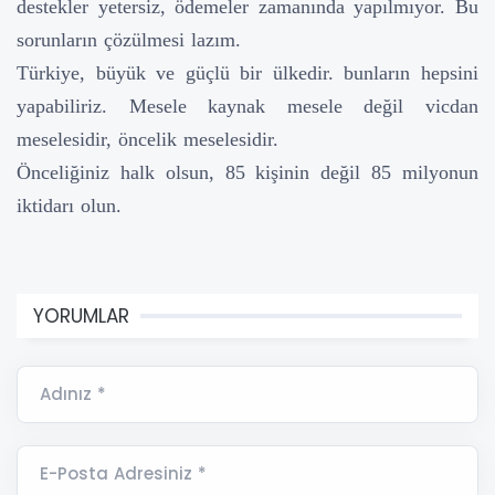
destekler yetersiz, ödemeler zamanında yapılmıyor. Bu
sorunların çözülmesi lazım.
Türkiye, büyük ve güçlü bir ülkedir. bunların hepsini
yapabiliriz. Mesele kaynak mesele değil vicdan
meselesidir, öncelik meselesidir.
Önceliğiniz halk olsun, 85 kişinin değil 85 milyonun
iktidarı olun.
YORUMLAR
Adınız *
E-Posta Adresiniz *