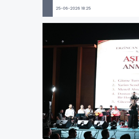
25-06-2026 18:25