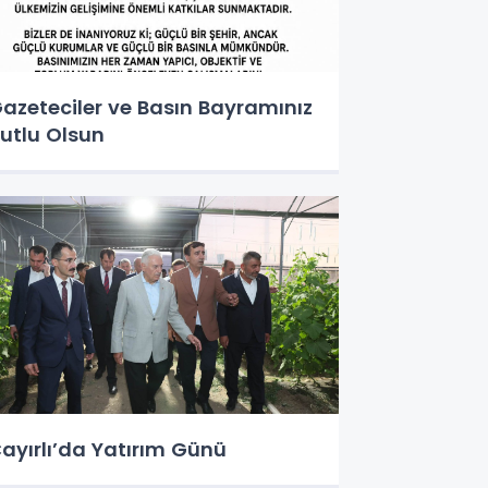
azeteciler ve Basın Bayramınız
utlu Olsun
ayırlı’da Yatırım Günü