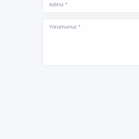
Adınız *
Yorumunuz *