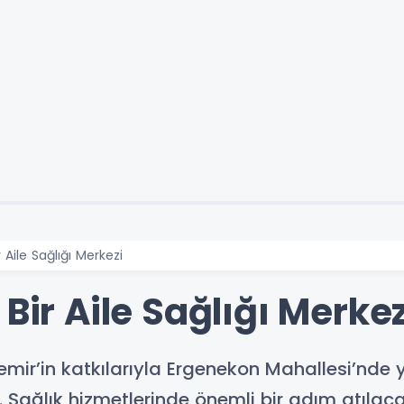
 Aile Sağlığı Merkezi
Bir Aile Sağlığı Merkez
mir’in katkılarıyla Ergenekon Mahallesi’nde y
. Sağlık hizmetlerinde önemli bir adım atılaca