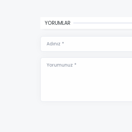
YORUMLAR
Adınız *
Yorumunuz *