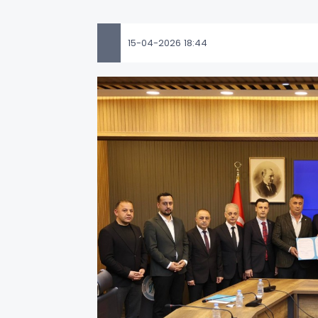
15-04-2026 18:44