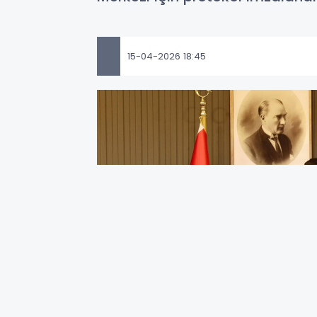
15-04-2026 18:45