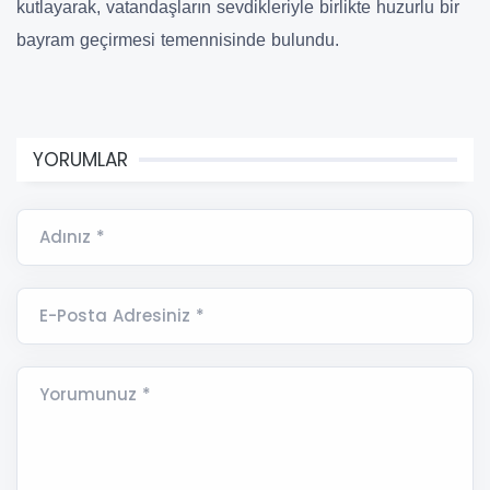
kutlayarak, vatandaşların sevdikleriyle birlikte huzurlu bir
bayram geçirmesi temennisinde bulundu.
YORUMLAR
Adınız *
E-Posta Adresiniz *
Yorumunuz *