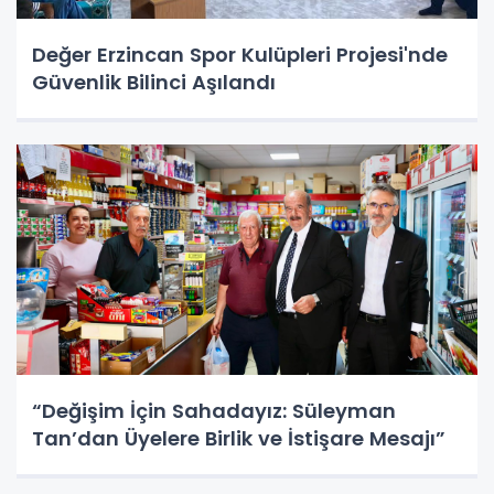
Değer Erzincan Spor Kulüpleri Projesi'nde
Güvenlik Bilinci Aşılandı
“Değişim İçin Sahadayız: Süleyman
Tan’dan Üyelere Birlik ve İstişare Mesajı”