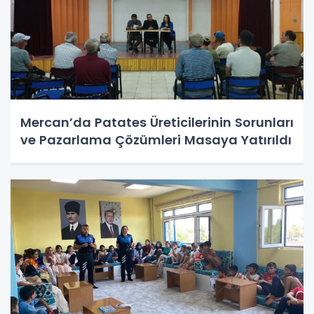
Mercan’da Patates Üreticilerinin Sorunları
ve Pazarlama Çözümleri Masaya Yatırıldı