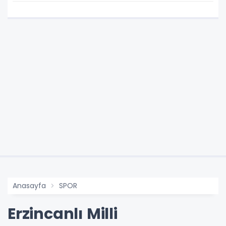
Anasayfa
SPOR
Erzincanlı Milli