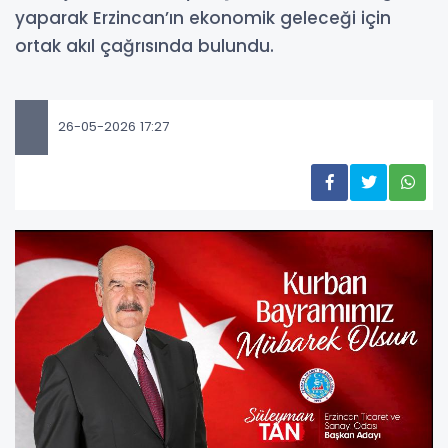
yaparak Erzincan’ın ekonomik geleceği için
ortak akıl çağrısında bulundu.
26-05-2026 17:27