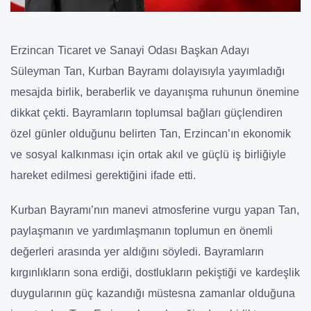
Erzincan Ticaret ve Sanayi Odası Başkan Adayı
Süleyman Tan, Kurban Bayramı dolayısıyla yayımladığı
mesajda birlik, beraberlik ve dayanışma ruhunun önemine
dikkat çekti. Bayramların toplumsal bağları güçlendiren
özel günler olduğunu belirten Tan, Erzincan’ın ekonomik
ve sosyal kalkınması için ortak akıl ve güçlü iş birliğiyle
hareket edilmesi gerektiğini ifade etti.
Kurban Bayramı’nın manevi atmosferine vurgu yapan Tan,
paylaşmanın ve yardımlaşmanın toplumun en önemli
değerleri arasında yer aldığını söyledi. Bayramların
kırgınlıkların sona erdiği, dostlukların pekiştiği ve kardeşlik
duygularının güç kazandığı müstesna zamanlar olduğuna